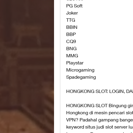
PG Soft 
Joker
TTG 
BBIN 
BBP
CQ9
BNG 
MMG
Playstar 
Microgaming
Spadegaming
HONGKONG SLOT: LOGIN, DAF
HONGKONG SLOT Bingung gimana
Hongkong di mesin pencari slot
VPN? Padahal gampang banget,
keyword situs judi slot server l