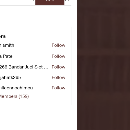
rs
n smith
Follow
a Patel
Follow
UG266 Bandar Judi Slot Online Live RTP Slot Gacor Tertinggi
Follow
jahatk265
Follow
tk265
nliconnochimou
Follow
nnochimou
Members (159)