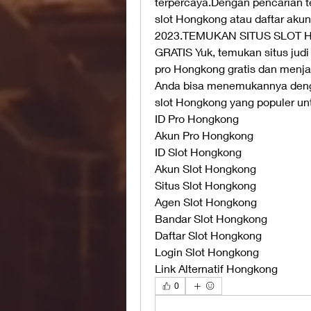
terpercaya.Dengan pencarian t
slot Hongkong atau daftar akun 
2023.TEMUKAN SITUS SLOT 
GRATIS Yuk, temukan situs jud
pro Hongkong gratis dan menjadi
Anda bisa menemukannya dengan
slot Hongkong yang populer un
ID Pro Hongkong 
Akun Pro Hongkong 
ID Slot Hongkong
Akun Slot Hongkong 
Situs Slot Hongkong 
Agen Slot Hongkong 
Bandar Slot Hongkong 
Daftar Slot Hongkong 
Login Slot Hongkong 
Link Alternatif Hongkong
0