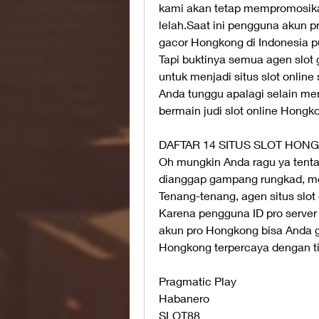
kami akan tetap mempromosikan
lelah.Saat ini pengguna akun p
gacor Hongkong di Indonesia pu
Tapi buktinya semua agen slot
untuk menjadi situs slot online
Anda tunggu apalagi selain mem
bermain judi slot online Hongko
DAFTAR 14 SITUS SLOT HON
Oh mungkin Anda ragu ya tenta
dianggap gampang rungkad, mes
Tenang-tenang, agen situs slot
Karena pengguna ID pro server
akun pro Hongkong bisa Anda gu
Hongkong terpercaya dengan tip
Pragmatic Play 
Habanero
SLOT88