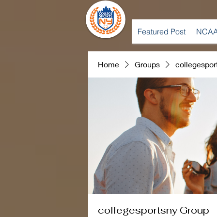
Featured Post
NCAA
Home
Groups
collegespor
collegesportsny Group