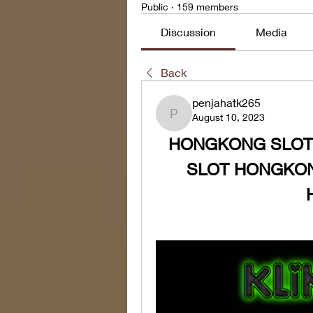
Public
·
159 members
Discussion
Media
Back
penjahatk265
August 10, 2023
penjahatk265
HONGKONG SLOT 
SLOT HONGKONG