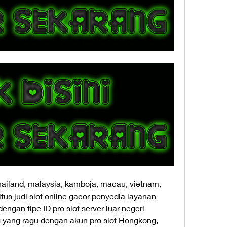
hailand, malaysia, kamboja, macau, vietnam, 
tus judi slot online gacor penyedia layanan 
ngan tipe ID pro slot server luar negeri 
yang ragu dengan akun pro slot Hongkong, 