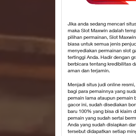
Jika anda sedang mencari situs 
maka Slot Maxwin adalah tempa
pilihan permainan, Slot Maxwi
biasa untuk semua jenis penjudi
menyediakan permainan slot ga
tertinggi Anda. Hadir dengan gr
berbicara tentang kredibilitas 
aman dan terjamin.
Menjadi situs judi online resm
bagi para pemainnya yang sudah 
pemain lama ataupun pemain bar
gacor ini, sudah disediakan bon
baru 100% yang bisa di klaim d
pemain yang sudah sertai bermai
Anda yang sudah disiapkan dari
tersebut didapatkan setiap min