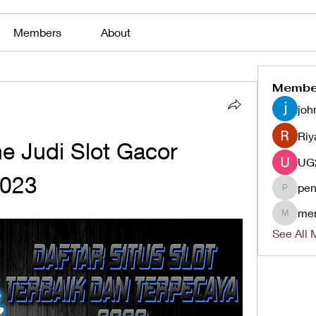
Members
About
Membe
joh
Riy
ne Judi Slot Gacor 
2023 
pen
penjaha
me
menlico
See All 