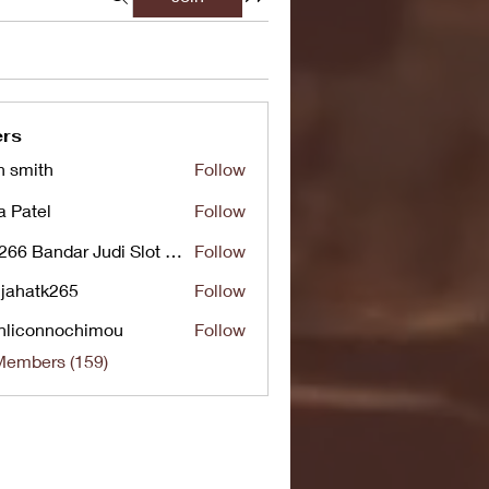
rs
n smith
Follow
a Patel
Follow
UG266 Bandar Judi Slot Online Live RTP Slot Gacor Tertinggi
Follow
jahatk265
Follow
tk265
nliconnochimou
Follow
nnochimou
Members (159)