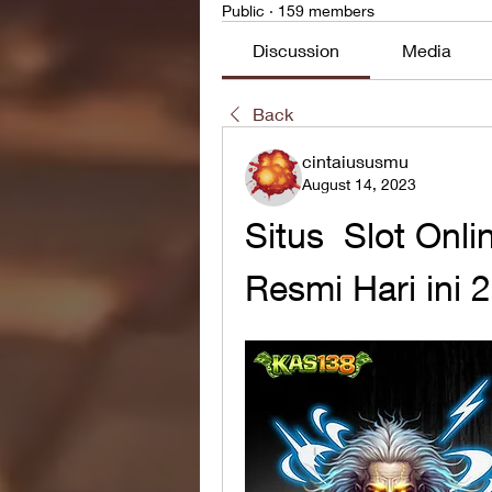
Public
·
159 members
Discussion
Media
Back
cintaiususmu
August 14, 2023
Situs  Slot Onli
Resmi Hari ini 