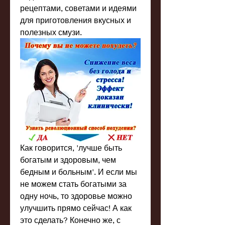
рецептами, советами и идеями 
для приготовления вкусных и 
полезных смузи.
Как говорится, 'лучше быть 
богатым и здоровым, чем 
бедным и больным'. И если мы 
не можем стать богатыми за 
одну ночь, то здоровье можно 
улучшить прямо сейчас! А как 
это сделать? Конечно же, с 