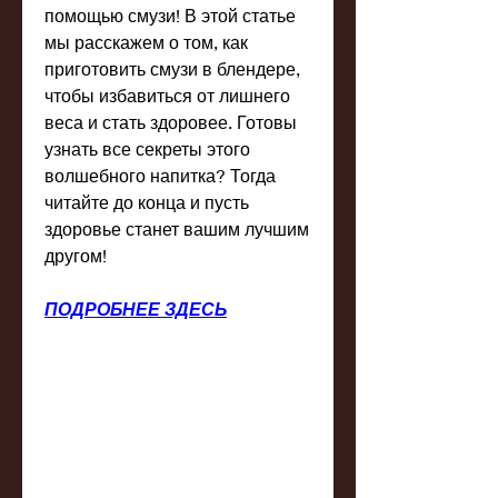
помощью смузи! В этой статье 
мы расскажем о том, как 
приготовить смузи в блендере, 
чтобы избавиться от лишнего 
веса и стать здоровее. Готовы 
узнать все секреты этого 
волшебного напитка? Тогда 
читайте до конца и пусть 
здоровье станет вашим лучшим 
другом!
ПОДРОБНЕЕ ЗДЕСЬ