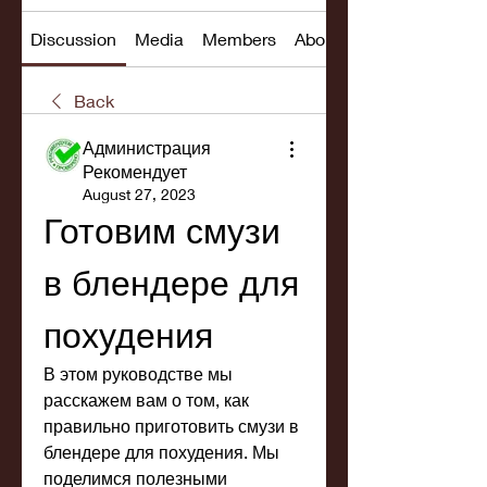
Discussion
Media
Members
About
Back
Администрация
Рекомендует
August 27, 2023
Готовим смузи 
в блендере для 
похудения
В этом руководстве мы 
расскажем вам о том, как 
правильно приготовить смузи в 
блендере для похудения. Мы 
поделимся полезными 