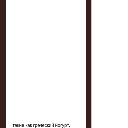
 такие как греческий йогурт, 