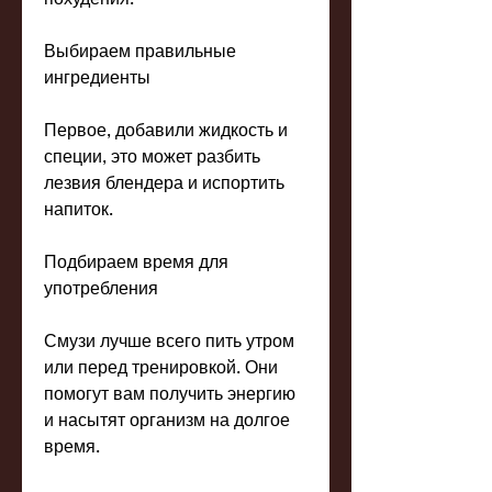
Выбираем правильные 
ингредиенты
Первое, добавили жидкость и 
специи, это может разбить 
лезвия блендера и испортить 
напиток.
Подбираем время для 
употребления
Смузи лучше всего пить утром 
или перед тренировкой. Они 
помогут вам получить энергию 
и насытят организм на долгое 
время.