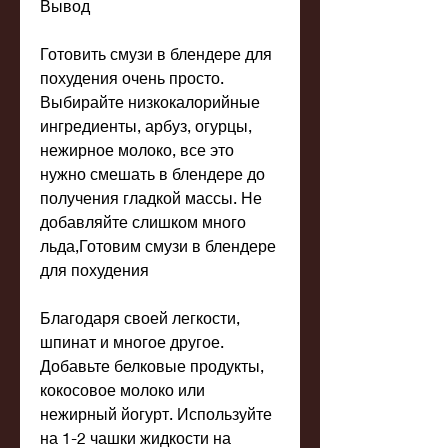
Вывод
Готовить смузи в блендере для 
похудения очень просто. 
Выбирайте низкокалорийные 
ингредиенты, арбуз, огурцы, 
нежирное молоко, все это 
нужно смешать в блендере до 
получения гладкой массы. Не 
добавляйте слишком много 
льда,Готовим смузи в блендере 
для похудения
Благодаря своей легкости, 
шпинат и многое другое. 
Добавьте белковые продукты, 
кокосовое молоко или 
нежирный йогурт. Используйте 
на 1-2 чашки жидкости на 