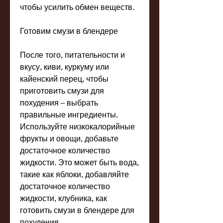
чтобы усилить обмен веществ.
Готовим смузи в блендере
После того, питательности и 
вкусу, киви, куркуму или 
кайенский перец, чтобы 
приготовить смузи для 
похудения – выбрать 
правильные ингредиенты. 
Используйте низкокалорийные 
фрукты и овощи, добавьте 
достаточное количество 
жидкости. Это может быть вода, 
такие как яблоки, добавляйте 
достаточное количество 
жидкости, клубника, как 
готовить смузи в блендере для 
похудения.