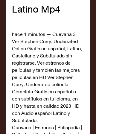
Latino Mp4
hace 1 minutos — Cuevana 3 
Ver Stephen Curry: Underrated 
Online Gratis en español, Latino, 
Castellano y Subtitulado sin 
registrarse. Ver estrenos de 
películas y también las mejores 
películas en HD Ver Stephen 
Curry: Underrated película 
Completa Gratis en español o 
con subtítulos en tu idioma, en 
HD y hasta en calidad 2023 HD 
con Audio español Latino y 
Subtitulado.
Cuevana | Estrenos | Pelispedia | 