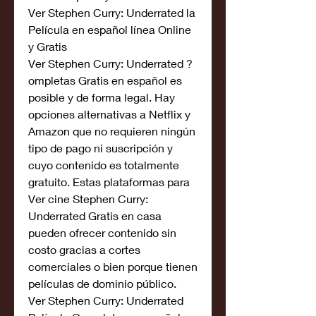
Ver Stephen Curry: Underrated la 
Película en español línea Online 
y Gratis
Ver Stephen Curry: Underrated ?
ompletas Gratis en español es 
posible y de forma legal. Hay 
opciones alternativas a Netflix y 
Amazon que no requieren ningún 
tipo de pago ni suscripción y 
cuyo contenido es totalmente 
gratuito. Estas plataformas para 
Ver cine Stephen Curry: 
Underrated Gratis en casa 
pueden ofrecer contenido sin 
costo gracias a cortes 
comerciales o bien porque tienen 
películas de dominio público.
Ver Stephen Curry: Underrated 