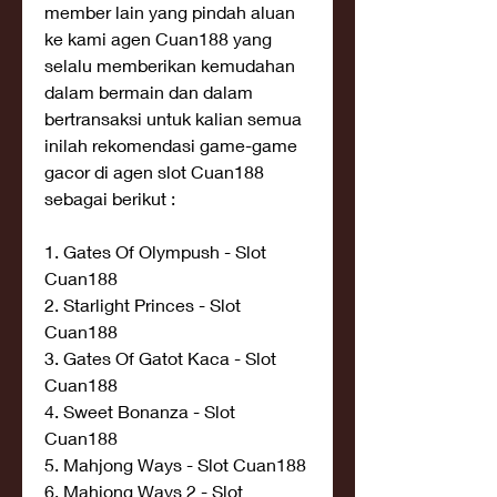
member lain yang pindah aluan 
ke kami agen Cuan188 yang 
selalu memberikan kemudahan 
dalam bermain dan dalam 
bertransaksi untuk kalian semua 
inilah rekomendasi game-game 
gacor di agen slot Cuan188 
sebagai berikut :
1. Gates Of Olympush - Slot 
Cuan188
2. Starlight Princes - Slot 
Cuan188
3. Gates Of Gatot Kaca - Slot 
Cuan188
4. Sweet Bonanza - Slot 
Cuan188
5. Mahjong Ways - Slot Cuan188
6. Mahjong Ways 2 - Slot 