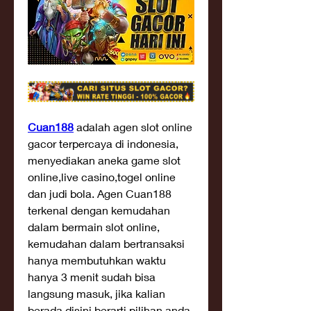
Cuan188
 adalah agen slot online 
gacor terpercaya di indonesia, 
menyediakan aneka game slot 
online,live casino,togel online 
dan judi bola. Agen Cuan188 
terkenal dengan kemudahan 
dalam bermain slot online, 
kemudahan dalam bertransaksi 
hanya membutuhkan waktu 
hanya 3 menit sudah bisa 
langsung masuk, jika kalian 
berada disini berarti pilihan anda 