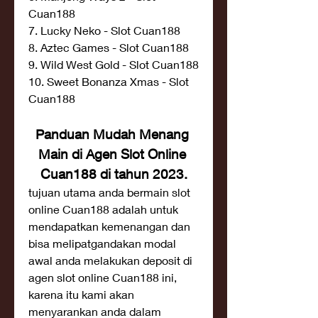
Cuan188
7. Lucky Neko - Slot Cuan188
8. Aztec Games - Slot Cuan188
9. Wild West Gold - Slot Cuan188
10. Sweet Bonanza Xmas - Slot 
Cuan188
Panduan Mudah Menang 
Main di Agen Slot Online 
Cuan188 di tahun 2023.
tujuan utama anda bermain slot 
online Cuan188 adalah untuk 
mendapatkan kemenangan dan 
bisa melipatgandakan modal 
awal anda melakukan deposit di 
agen slot online Cuan188 ini, 
karena itu kami akan 
menyarankan anda dalam 