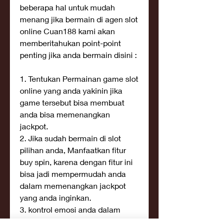
beberapa hal untuk mudah 
menang jika bermain di agen slot 
online Cuan188 kami akan 
memberitahukan point-point 
penting jika anda bermain disini :
1. Tentukan Permainan game slot 
online yang anda yakinin jika 
game tersebut bisa membuat 
anda bisa memenangkan 
jackpot.
2. Jika sudah bermain di slot 
pilihan anda, Manfaatkan fitur 
buy spin, karena dengan fitur ini 
bisa jadi mempermudah anda 
dalam memenangkan jackpot 
yang anda inginkan.
3. kontrol emosi anda dalam 
bermain karena jika anda masih 