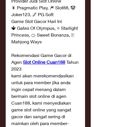
Provider Judi Slot Online	
🎇 Pragmatic Play, 🎆 Slot88, 🤡 
Joker123, 🌌 PG Soft
Game Slot Gacor Hari Ini	
🔱 Gates Of Olympus, ⭐ Starlight 
Princess, 🍊 Sweet Bonanza, 🀄 
Mahjong Ways
Rekomendasi Game Gacor di 
Agen 
Slot Online Cuan188
 Tahun 
2023
kami akan merekomendasikan 
untuk para member jika anda 
ingin cepat menang dalam 
bermain slot online di agen 
Cuan188, kami menyediakan 
game slot online yang sangat 
gacor dan sangat sering di 
mainkan oleh para member-