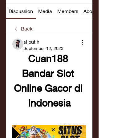
Discussion
Media
Members
About
Back
si putih
September 12, 2023
Cuan188 
Bandar Slot 
Online Gacor di 
Indonesia