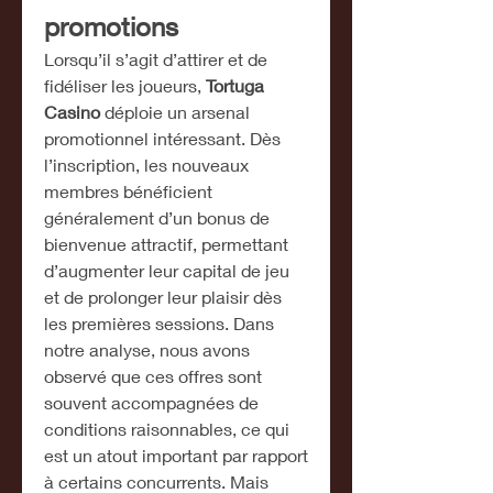
promotions
Lorsqu’il s’agit d’attirer et de 
fidéliser les joueurs, 
Tortuga 
Casino
 déploie un arsenal 
promotionnel intéressant. Dès 
l’inscription, les nouveaux 
membres bénéficient 
généralement d’un bonus de 
bienvenue attractif, permettant 
d’augmenter leur capital de jeu 
et de prolonger leur plaisir dès 
les premières sessions. Dans 
notre analyse, nous avons 
observé que ces offres sont 
souvent accompagnées de 
conditions raisonnables, ce qui 
est un atout important par rapport 
à certains concurrents. Mais 