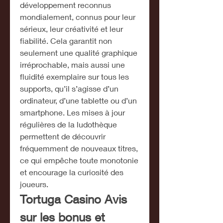
développement reconnus 
mondialement, connus pour leur 
sérieux, leur créativité et leur 
fiabilité. Cela garantit non 
seulement une qualité graphique 
irréprochable, mais aussi une 
fluidité exemplaire sur tous les 
supports, qu’il s’agisse d’un 
ordinateur, d’une tablette ou d’un 
smartphone. Les mises à jour 
régulières de la ludothèque 
permettent de découvrir 
fréquemment de nouveaux titres, 
ce qui empêche toute monotonie 
et encourage la curiosité des 
joueurs.
Tortuga Casino Avis 
sur les bonus et 