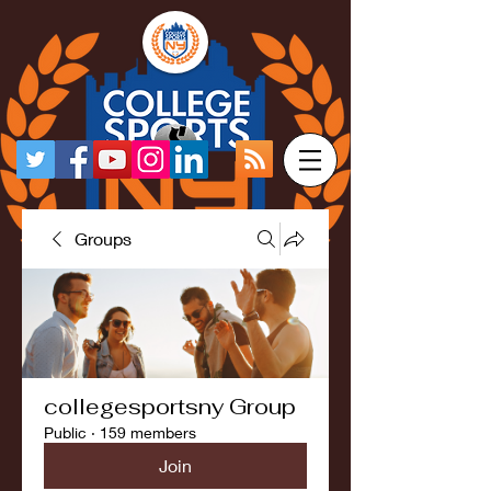
Groups
collegesportsny Group
Public
·
159 members
Join