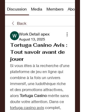
Discussion
Media
Members
About
Back
Work Detail apex
August 13, 2025
Tortuga Casino Avis :
Tout savoir avant de
jouer
Si vous êtes à la recherche d’une 
plateforme de jeu en ligne qui 
combine à la fois un univers 
immersif, une ludothèque riche 
et des promotions attractives, 
alors 
Tortuga Casino
 mérite sans 
doute votre attention. Dans ce 
tortuga casino avis
 complet, 