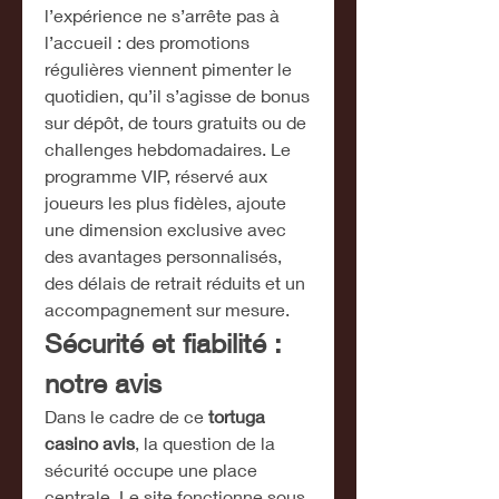
l’expérience ne s’arrête pas à 
l’accueil : des promotions 
régulières viennent pimenter le 
quotidien, qu’il s’agisse de bonus 
sur dépôt, de tours gratuits ou de 
challenges hebdomadaires. Le 
programme VIP, réservé aux 
joueurs les plus fidèles, ajoute 
une dimension exclusive avec 
des avantages personnalisés, 
des délais de retrait réduits et un 
accompagnement sur mesure.
Sécurité et fiabilité : 
notre avis
Dans le cadre de ce 
tortuga 
casino avis
, la question de la 
sécurité occupe une place 
centrale. Le site fonctionne sous 