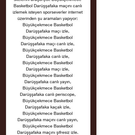
Basketbol Darüşşafaka maçını canlı 
izlemek isteyen sporseverler internet 
üzerinden şu aramaları yapıyor: 
Büyükçekmece Basketbol 
Darüşşafaka maçı izle, 
Büyükçekmece Basketbol 
Darüşşafaka maçı canlı izle, 
Büyükçekmece Basketbol 
Darüşşafaka canlı izle, 
Büyükçekmece Basketbol 
Darüşşafaka maçı izle, 
Büyükçekmece Basketbol 
Darüşşafaka canlı yayın, 
Büyükçekmece Basketbol 
Darüşşafaka canlı periscope, 
Büyükçekmece Basketbol 
Darüşşafaka kaçak izle, 
Büyükçekmece Basketbol 
Darüşşafaka maçını canlı yayın, 
Büyükçekmece Basketbol 
Darüşşafaka maçını şifresiz izle. 
