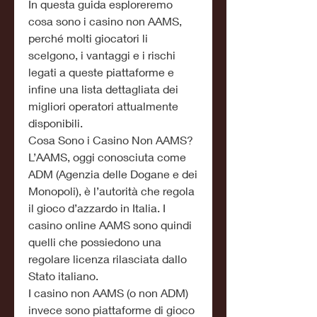
In questa guida esploreremo 
cosa sono i casino non AAMS, 
perché molti giocatori li 
scelgono, i vantaggi e i rischi 
legati a queste piattaforme e 
infine una lista dettagliata dei 
migliori operatori attualmente 
disponibili.
Cosa Sono i Casino Non AAMS?
L’AAMS, oggi conosciuta come 
ADM (Agenzia delle Dogane e dei 
Monopoli), è l’autorità che regola 
il gioco d’azzardo in Italia. I 
casino online AAMS sono quindi 
quelli che possiedono una 
regolare licenza rilasciata dallo 
Stato italiano.
I casino non AAMS (o non ADM) 
invece sono piattaforme di gioco 