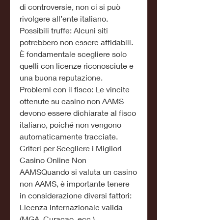
di controversie, non ci si può 
rivolgere all’ente italiano.
Possibili truffe: Alcuni siti 
potrebbero non essere affidabili. 
È fondamentale scegliere solo 
quelli con licenze riconosciute e 
una buona reputazione.
Problemi con il fisco: Le vincite 
ottenute su casino non AAMS 
devono essere dichiarate al fisco 
italiano, poiché non vengono 
automaticamente tracciate.
Criteri per Scegliere i Migliori 
Casino Online Non 
AAMSQuando si valuta un casino 
non AAMS, è importante tenere 
in considerazione diversi fattori:
Licenza internazionale valida 
(MGA, Curacao, ecc.)