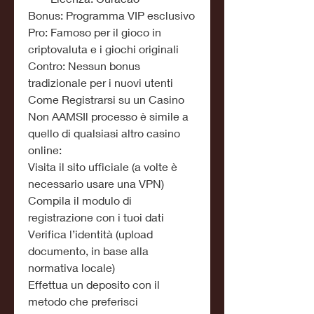
Bonus: Programma VIP esclusivo
Pro: Famoso per il gioco in 
criptovaluta e i giochi originali
Contro: Nessun bonus 
tradizionale per i nuovi utenti
Come Registrarsi su un Casino 
Non AAMSIl processo è simile a 
quello di qualsiasi altro casino 
online:
Visita il sito ufficiale (a volte è 
necessario usare una VPN)
Compila il modulo di 
registrazione con i tuoi dati
Verifica l’identità (upload 
documento, in base alla 
normativa locale)
Effettua un deposito con il 
metodo che preferisci