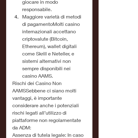
giocare in modo 
responsabile.
Maggiore varietà di metodi 
di pagamentoMolti casino 
internazionali accettano 
criptovalute (Bitcoin, 
Ethereum), wallet digitali 
come Skrill e Neteller, e 
sistemi alternativi non 
sempre disponibili nei 
casino AAMS.
Rischi dei Casino Non 
AAMSSebbene ci siano molti 
vantaggi, è importante 
considerare anche i potenziali 
rischi legati all’utilizzo di 
piattaforme non regolamentate 
da ADM:
Assenza di tutela legale: In caso 