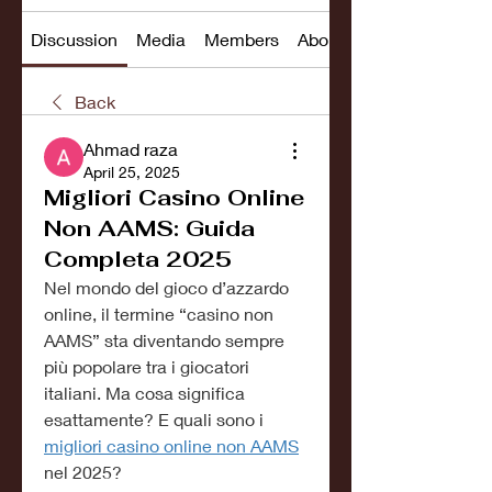
Discussion
Media
Members
About
Back
Ahmad raza
April 25, 2025
Migliori Casino Online
Non AAMS: Guida
Completa 2025
Nel mondo del gioco d’azzardo 
online, il termine “casino non 
AAMS” sta diventando sempre 
più popolare tra i giocatori 
italiani. Ma cosa significa 
esattamente? E quali sono i 
migliori casino online non AAMS
nel 2025?