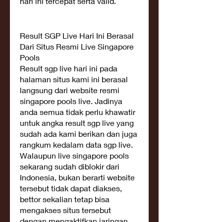
hari ini tercepat serta valid.
Result SGP Live Hari Ini Berasal 
Dari Situs Resmi Live Singapore 
Pools
Result sgp live hari ini pada 
halaman situs kami ini berasal 
langsung dari website resmi 
singapore pools live. Jadinya 
anda semua tidak perlu khawatir 
untuk angka result sgp live yang 
sudah ada kami berikan dan juga 
rangkum kedalam data sgp live. 
Walaupun live singapore pools 
sekarang sudah diblokir dari 
Indonesia, bukan berarti website 
tersebut tidak dapat diakses, 
bettor sekalian tetap bisa 
mengakses situs tersebut 
dengan mengaktifkan jaringan 