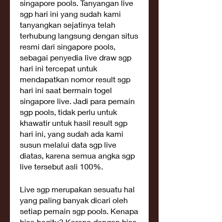
singapore pools. Tanyangan live 
sgp hari ini yang sudah kami 
tanyangkan sejatinya telah 
terhubung langsung dengan situs 
resmi dari singapore pools, 
sebagai penyedia live draw sgp 
hari ini tercepat untuk 
mendapatkan nomor result sgp 
hari ini saat bermain togel 
singapore live. Jadi para pemain 
sgp pools, tidak perlu untuk 
khawatir untuk hasil result sgp 
hari ini, yang sudah ada kami 
susun melalui data sgp live 
diatas, karena semua angka sgp 
live tersebut asli 100%.
Live sgp merupakan sesuatu hal 
yang paling banyak dicari oleh 
setiap pemain sgp pools. Kenapa 
bisa begitu? Karena dengan bisa 