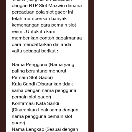
dengan RTP Slot Maxwin dimana 
perpaduan pola slot gacor ini 
telah memberikan banyak 
kemenangan para pemain slot 
resmi. Untuk itu kami 
memberikan contoh bagaimanaa 
cara mendaftarkan diri anda 
yaitu sebagai berikut :
Nama Pengguna (Nama yang 
paling beruntung menurut 
Pemain Slot Gacor)
Kata Sandi (Disarankan tidak 
sama dengan nama pengguna 
pemain slot gacor)
Konfirmasi Kata Sandi 
(Disarankan tidak sama dengan 
nama pengguna pemain slot 
gacor)
Nama Lengkap (Sesuai dengan 