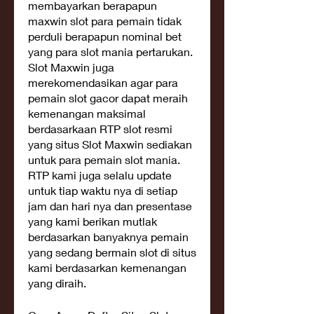
membayarkan berapapun 
maxwin slot para pemain tidak 
perduli berapapun nominal bet 
yang para slot mania pertarukan. 
Slot Maxwin juga 
merekomendasikan agar para 
pemain slot gacor dapat meraih 
kemenangan maksimal 
berdasarkaan RTP slot resmi 
yang situs Slot Maxwin sediakan 
untuk para pemain slot mania. 
RTP kami juga selalu update 
untuk tiap waktu nya di setiap 
jam dan hari nya dan presentase 
yang kami berikan mutlak 
berdasarkan banyaknya pemain 
yang sedang bermain slot di situs 
kami berdasarkan kemenangan 
yang diraih.