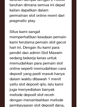
taruhan dimana semua ini dapat 
kalian dapatkan dalam 
permainan slot online resmi dari 
pragmatic play.
Situs kami sangat 
memperhatikan keadaan pemain 
kami terutama pemain slot gacor 
hari ini. Dengan itu kami para 
pendiri dan admin Slot Maxwin 
sedang bekerja keras untuk 
memudahkan para pemain slot 
online seperti memudahkan cara 
deposit yang pasti masuk hanya 
dalam waktu dibawah 1 menit 
yaitu slot deposit qris, lalu kami 
juga menyediakan banyak 
metode deposit slot receh 
dengan menambahkan metode 
pembayaaran slot deposit dana, 