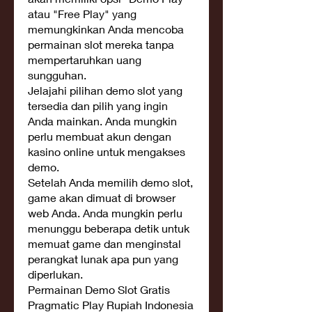
atau "Free Play" yang 
memungkinkan Anda mencoba 
permainan slot mereka tanpa 
mempertaruhkan uang 
sungguhan.
Jelajahi pilihan demo slot yang 
tersedia dan pilih yang ingin 
Anda mainkan. Anda mungkin 
perlu membuat akun dengan 
kasino online untuk mengakses 
demo.
Setelah Anda memilih demo slot, 
game akan dimuat di browser 
web Anda. Anda mungkin perlu 
menunggu beberapa detik untuk 
memuat game dan menginstal 
perangkat lunak apa pun yang 
diperlukan.
Permainan Demo Slot Gratis 
Pragmatic Play Rupiah Indonesia 