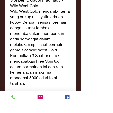
Wild West Gold
Wild West Gold mengambil tema 
yang cukup unik yaitu adalah 
koboy. Dengan sensasi bermain 
dengan suara tembak - 
menembak akan memberikan 
anda semangat dalam 
melakukan spin saat bermain 
game slot Wild West Gold. 
Kumpulkan 3 Scatter untuk 
mendapatkan Free Spin 8x 
dalam permainan ini dan raih 
kemenangan maksimal 
mencapai 5000x dari total 
taruhan.
Slot Demo Pragmatic Play - 
Spaceman
Berikut ini adalah permainan slot 
yang cukup berbeda, yaitu 