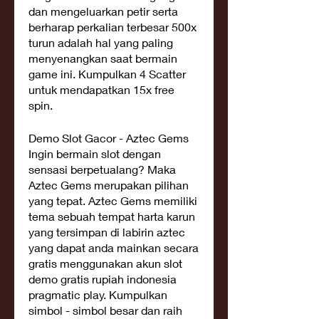
dan mengeluarkan petir serta 
berharap perkalian terbesar 500x 
turun adalah hal yang paling 
menyenangkan saat bermain 
game ini. Kumpulkan 4 Scatter 
untuk mendapatkan 15x free 
spin.
Demo Slot Gacor - Aztec Gems
Ingin bermain slot dengan 
sensasi berpetualang? Maka 
Aztec Gems merupakan pilihan 
yang tepat. Aztec Gems memiliki 
tema sebuah tempat harta karun 
yang tersimpan di labirin aztec 
yang dapat anda mainkan secara 
gratis menggunakan akun slot 
demo gratis rupiah indonesia 
pragmatic play. Kumpulkan 
simbol - simbol besar dan raih 