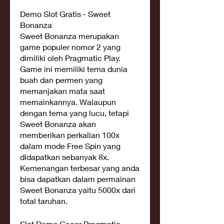
Demo Slot Gratis - Sweet 
Bonanza
Sweet Bonanza merupakan 
game populer nomor 2 yang 
dimiliki oleh Pragmatic Play. 
Game ini memiliki tema dunia 
buah dan permen yang 
memanjakan mata saat 
memainkannya. Walaupun 
dengan tema yang lucu, tetapi 
Sweet Bonanza akan 
memberikan perkalian 100x 
dalam mode Free Spin yang 
didapatkan sebanyak 8x. 
Kemenangan terbesar yang anda 
bisa dapatkan dalam permainan 
Sweet Bonanza yaitu 5000x dari 
total taruhan.
Slot Demo Gacor Pragmatic - 