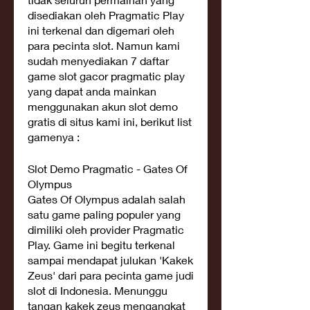
disediakan oleh Pragmatic Play 
ini terkenal dan digemari oleh 
para pecinta slot. Namun kami 
sudah menyediakan 7 daftar 
game slot gacor pragmatic play 
yang dapat anda mainkan 
menggunakan akun slot demo 
gratis di situs kami ini, berikut list 
gamenya :
Slot Demo Pragmatic - Gates Of 
Olympus
Gates Of Olympus adalah salah 
satu game paling populer yang 
dimiliki oleh provider Pragmatic 
Play. Game ini begitu terkenal 
sampai mendapat julukan 'Kakek 
Zeus' dari para pecinta game judi 
slot di Indonesia. Menunggu 
tangan kakek zeus mengangkat 