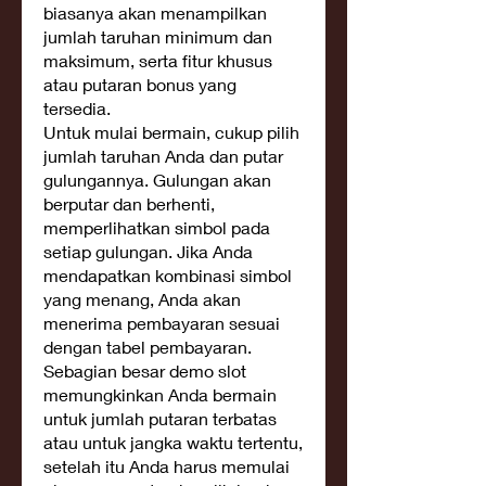
biasanya akan menampilkan 
jumlah taruhan minimum dan 
maksimum, serta fitur khusus 
atau putaran bonus yang 
tersedia.
Untuk mulai bermain, cukup pilih 
jumlah taruhan Anda dan putar 
gulungannya. Gulungan akan 
berputar dan berhenti, 
memperlihatkan simbol pada 
setiap gulungan. Jika Anda 
mendapatkan kombinasi simbol 
yang menang, Anda akan 
menerima pembayaran sesuai 
dengan tabel pembayaran.
Sebagian besar demo slot 
memungkinkan Anda bermain 
untuk jumlah putaran terbatas 
atau untuk jangka waktu tertentu, 
setelah itu Anda harus memulai 