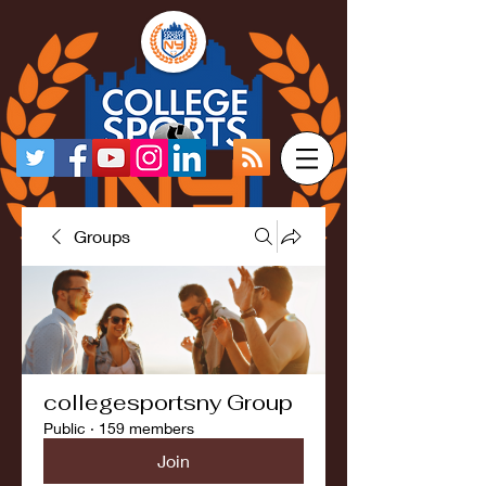
Groups
collegesportsny Group
Public
·
159 members
Join