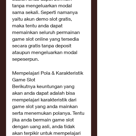
tanpa mengeluarkan modal 
sama sekali. Seperti namanya 
yaitu akun demo slot gratis, 
maka tentu anda dapat 
memainkan seluruh permainan 
game slot online yang tersedia 
secara gratis tanpa deposit 
ataupun mengeluarkan modal 
sepeserpun.
Mempelajari Pola & Karakteristik 
Game Slot
Berikutnya keuntungan yang 
akan anda dapat adalah bisa 
mempelajari karakteristik dari 
game slot yang anda mainkan 
serta menemukan polanya. Tentu 
jika anda bermain game slot 
dengan uang asli, anda tidak 
akan terpikir untuk mempelajari 