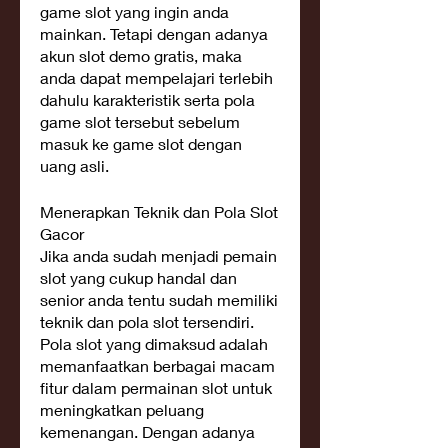
game slot yang ingin anda 
mainkan. Tetapi dengan adanya 
akun slot demo gratis, maka 
anda dapat mempelajari terlebih 
dahulu karakteristik serta pola 
game slot tersebut sebelum 
masuk ke game slot dengan 
uang asli.
Menerapkan Teknik dan Pola Slot 
Gacor
Jika anda sudah menjadi pemain 
slot yang cukup handal dan 
senior anda tentu sudah memiliki 
teknik dan pola slot tersendiri. 
Pola slot yang dimaksud adalah 
memanfaatkan berbagai macam 
fitur dalam permainan slot untuk 
meningkatkan peluang 
kemenangan. Dengan adanya 