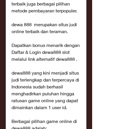
terbaik juga berbagai pilihan 
metode pembayaran terpopuler.
dewa 888  merupakan situs judi 
online terbaik dan teraman.
Dapatkan bonus menarik dengan 
Daftar & Login dewa888 slot 
melalui link alternatif dewa888 .
dewa888 yang kini menjadi situs 
judi terlengkap dan terpercaya di 
Indonesia sudah berhasil 
menghadirkan puluhan hingga 
ratusan game online yang dapat 
dimainkan dalam 1 user id.
Berbagai pilihan game online di 
dewa888 adalah: