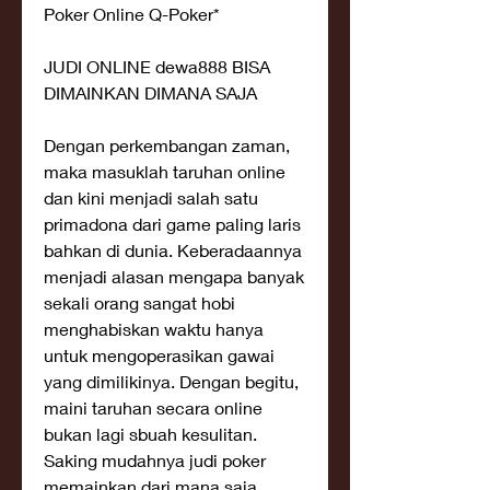
Poker Online Q-Poker*
JUDI ONLINE dewa888 BISA 
DIMAINKAN DIMANA SAJA
Dengan perkembangan zaman, 
maka masuklah taruhan online 
dan kini menjadi salah satu 
primadona dari game paling laris 
bahkan di dunia. Keberadaannya 
menjadi alasan mengapa banyak 
sekali orang sangat hobi 
menghabiskan waktu hanya 
untuk mengoperasikan gawai 
yang dimilikinya. Dengan begitu, 
maini taruhan secara online 
bukan lagi sbuah kesulitan. 
Saking mudahnya judi poker 
memainkan dari mana saja.