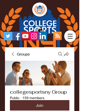
Groups
collegesportsny Group
Public
·
159 members
Join