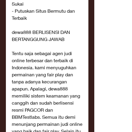
Sukai
- Putuskan Situs Bermutu dan 
Terbaik
dewa888 BERLISENSI DAN 
BERTANGGUNG JAWAB
Tentu saja sebagai agen judi 
online terbesar dan terbaik di 
Indonesia. kami menyuguhkan 
permainan yang fair play dan 
tanpa adanya kecurangan 
apapun. Apalagi, dewa888 
memiliki sistem keamanan yang 
canggih dan sudah berlisensi 
resmi PAGCOR dan 
BBMTestlabs. Semua itu demi 
menunjang permainan judi online 
yang baik dan fair play. Selain itu, 