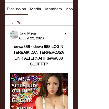
Discussion
Media
Members
About
Back
Kaki Meja
August 22, 2023
dewa888 - dewa 888 LOGIN 
TERBAIK DAN TERPERCAYA 
LINK ALTERNATIF dewa888 
SLOT RTP