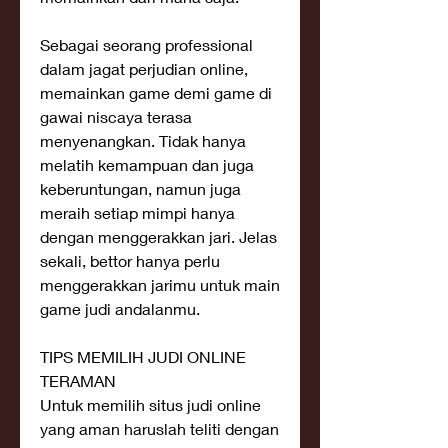
Sebagai seorang professional 
dalam jagat perjudian online, 
memainkan game demi game di 
gawai niscaya terasa 
menyenangkan. Tidak hanya 
melatih kemampuan dan juga 
keberuntungan, namun juga 
meraih setiap mimpi hanya 
dengan menggerakkan jari. Jelas 
sekali, bettor hanya perlu 
menggerakkan jarimu untuk main 
game judi andalanmu.
TIPS MEMILIH JUDI ONLINE 
TERAMAN
Untuk memilih situs judi online 
yang aman haruslah teliti dengan 