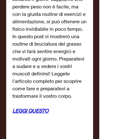
perdere peso non è facile, ma 
con la giusta routine di esercizi e 
alimentazione, si può ottenere un 
fisico invidiabile in poco tempo. 
In questo post vi mostrerò una 
routine di bruciatura del grasso 
che vi farà sentire energici e 
motivati ogni giorno. Preparatevi 
a sudare e a vedere i vostri 
muscoli definirsi! Leggete 
l'articolo completo per scoprire 
come fare e preparatevi a 
trasformare il vostro corpo.
LEGGI QUESTO