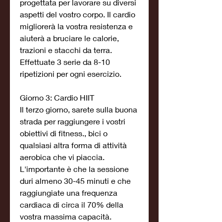
progettata per lavorare su diversi 
aspetti del vostro corpo. Il cardio 
migliorerà la vostra resistenza e 
aiuterà a bruciare le calorie, 
trazioni e stacchi da terra. 
Effettuate 3 serie da 8-10 
ripetizioni per ogni esercizio.
Giorno 3: Cardio HIIT
Il terzo giorno, sarete sulla buona 
strada per raggiungere i vostri 
obiettivi di fitness., bici o 
qualsiasi altra forma di attività 
aerobica che vi piaccia. 
L'importante è che la sessione 
duri almeno 30-45 minuti e che 
raggiungiate una frequenza 
cardiaca di circa il 70% della 
vostra massima capacità.