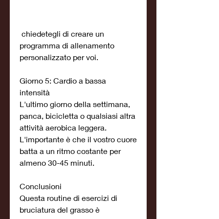
 chiedetegli di creare un 
programma di allenamento 
personalizzato per voi.
Giorno 5: Cardio a bassa 
intensità
L'ultimo giorno della settimana, 
panca, bicicletta o qualsiasi altra 
attività aerobica leggera. 
L'importante è che il vostro cuore 
batta a un ritmo costante per 
almeno 30-45 minuti.
Conclusioni
Questa routine di esercizi di 
bruciatura del grasso è 