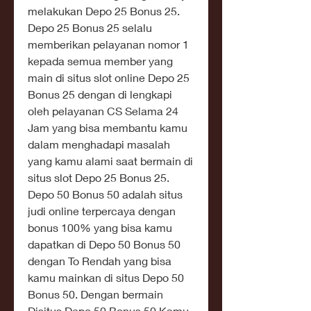
melakukan Depo 25 Bonus 25. 
Depo 25 Bonus 25 selalu 
memberikan pelayanan nomor 1 
kepada semua member yang 
main di situs slot online Depo 25 
Bonus 25 dengan di lengkapi 
oleh pelayanan CS Selama 24 
Jam yang bisa membantu kamu 
dalam menghadapi masalah 
yang kamu alami saat bermain di 
situs slot Depo 25 Bonus 25.
Depo 50 Bonus 50 adalah situs 
judi online terpercaya dengan 
bonus 100% yang bisa kamu 
dapatkan di Depo 50 Bonus 50 
dengan To Rendah yang bisa 
kamu mainkan di situs Depo 50 
Bonus 50. Dengan bermain 
Disitus Depo 50 Bonus 50 Kamu 