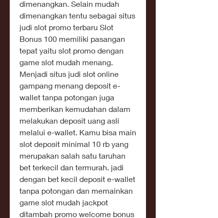
dimenangkan. Selain mudah 
dimenangkan tentu sebagai situs 
judi slot promo terbaru Slot 
Bonus 100 memiliki pasangan 
tepat yaitu slot promo dengan 
game slot mudah menang.
Menjadi situs judi slot online 
gampang menang deposit e-
wallet tanpa potongan juga 
memberikan kemudahan dalam 
melakukan deposit uang asli 
melalui e-wallet. Kamu bisa main 
slot deposit minimal 10 rb yang 
merupakan salah satu taruhan 
bet terkecil dan termurah. jadi 
dengan bet kecil deposit e-wallet 
tanpa potongan dan memainkan 
game slot mudah jackpot 
ditambah promo welcome bonus 