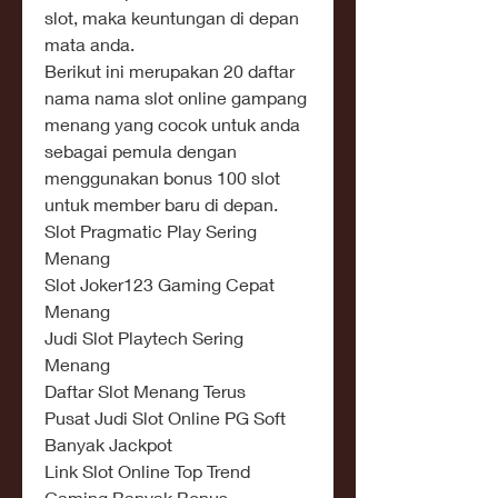
slot, maka keuntungan di depan 
mata anda.
Berikut ini merupakan 20 daftar 
nama nama slot online gampang 
menang yang cocok untuk anda 
sebagai pemula dengan 
menggunakan bonus 100 slot 
untuk member baru di depan.
Slot Pragmatic Play Sering 
Menang
Slot Joker123 Gaming Cepat 
Menang
Judi Slot Playtech Sering 
Menang
Daftar Slot Menang Terus
Pusat Judi Slot Online PG Soft 
Banyak Jackpot
Link Slot Online Top Trend 
Gaming Banyak Bonus