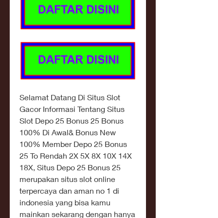
Selamat Datang Di Situs Slot 
Gacor Informasi Tentang Situs 
Slot Depo 25 Bonus 25 Bonus 
100% Di Awal& Bonus New 
100% Member Depo 25 Bonus 
25 To Rendah 2X 5X 8X 10X 14X 
18X, Situs Depo 25 Bonus 25 
merupakan situs slot online 
terpercaya dan aman no 1 di 
indonesia yang bisa kamu 
mainkan sekarang dengan hanya 