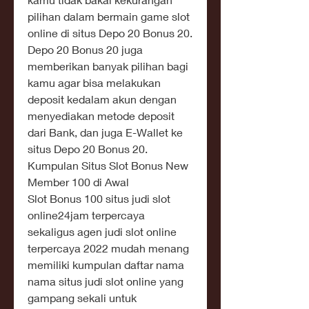
pilihan dalam bermain game slot 
online di situs Depo 20 Bonus 20. 
Depo 20 Bonus 20 juga 
memberikan banyak pilihan bagi 
kamu agar bisa melakukan 
deposit kedalam akun dengan 
menyediakan metode deposit 
dari Bank, dan juga E-Wallet ke 
situs Depo 20 Bonus 20.
Kumpulan Situs Slot Bonus New 
Member 100 di Awal
Slot Bonus 100 situs judi slot 
online24jam terpercaya 
sekaligus agen judi slot online 
terpercaya 2022 mudah menang 
memiliki kumpulan daftar nama 
nama situs judi slot online yang 
gampang sekali untuk 