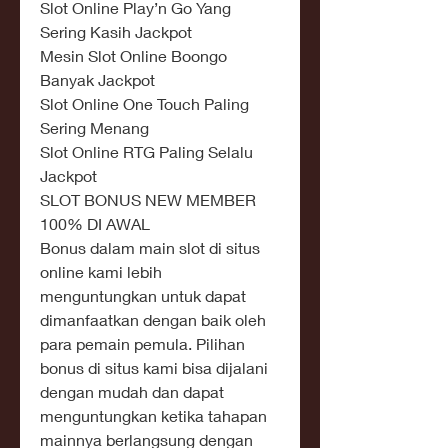
Slot Online Play’n Go Yang 
Sering Kasih Jackpot
Mesin Slot Online Boongo 
Banyak Jackpot
Slot Online One Touch Paling 
Sering Menang
Slot Online RTG Paling Selalu 
Jackpot
SLOT BONUS NEW MEMBER 
100% DI AWAL
Bonus dalam main slot di situs 
online kami lebih 
menguntungkan untuk dapat 
dimanfaatkan dengan baik oleh 
para pemain pemula. Pilihan 
bonus di situs kami bisa dijalani 
dengan mudah dan dapat 
menguntungkan ketika tahapan 
mainnya berlangsung dengan 