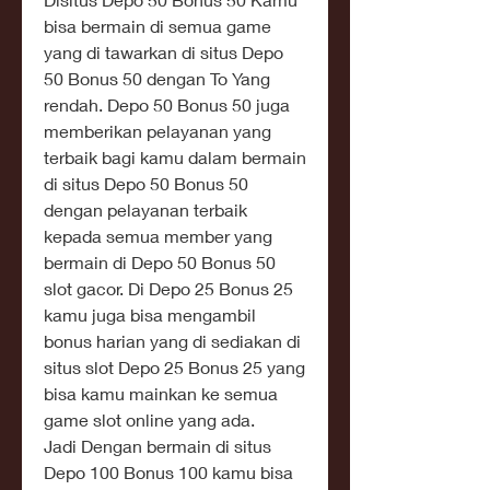
bisa bermain di semua game 
yang di tawarkan di situs Depo 
50 Bonus 50 dengan To Yang 
rendah. Depo 50 Bonus 50 juga 
memberikan pelayanan yang 
terbaik bagi kamu dalam bermain 
di situs Depo 50 Bonus 50 
dengan pelayanan terbaik 
kepada semua member yang 
bermain di Depo 50 Bonus 50 
slot gacor. Di Depo 25 Bonus 25 
kamu juga bisa mengambil 
bonus harian yang di sediakan di 
situs slot Depo 25 Bonus 25 yang 
bisa kamu mainkan ke semua 
game slot online yang ada.
Jadi Dengan bermain di situs 
Depo 100 Bonus 100 kamu bisa 