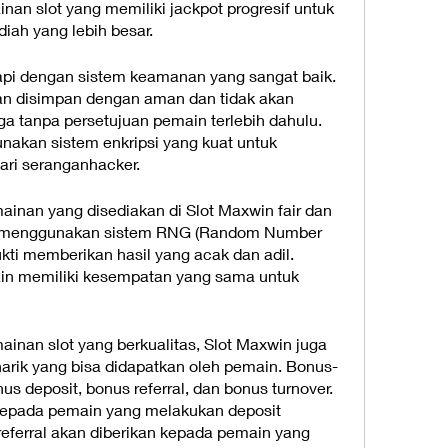
nan slot yang memiliki jackpot progresif untuk 
ah yang lebih besar.
api dengan sistem keamanan yang sangat baik. 
n disimpan dengan aman dan tidak akan 
a tanpa persetujuan pemain terlebih dahulu. 
gunakan sistem enkripsi yang kuat untuk 
ari seranganhacker.
nan yang disediakan di Slot Maxwin fair dan 
ini menggunakan sistem RNG (Random Number 
ukti memberikan hasil yang acak dan adil. 
ain memiliki kesempatan yang sama untuk 
nan slot yang berkualitas, Slot Maxwin juga 
ik yang bisa didapatkan oleh pemain. Bonus-
nus deposit, bonus referral, dan bonus turnover. 
kepada pemain yang melakukan deposit 
s referral akan diberikan kepada pemain yang 