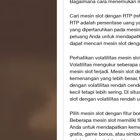
Bagaimana cara menemukan mesi
Cari mesin slot dengan RTP (ret
RTP adalah persentase uang ya
yang dipertaruhkan pada mesin 
peluang Anda untuk mendapatka
dapat mencari mesin slot deng
Perhatikan volatilitas mesin slo
Volatilitas mengukur seberapa
mesin slot terjadi. Mesin slot 
kemenangan yang lebih besar, t
dengan volatilitas rendah cen
kecil tetapi lebih sering. Di si
slot dengan volatilitas rendah 
Pilih mesin slot dengan fitur b
Beberapa mesin slot memiliki f
Anda untuk mendapatkan kemena
gratis, game bonus, atau simbol