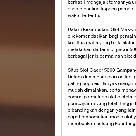
berhasil mengajak temannya unt
akan diberikan kepada pemain ya
waktu tertentu.
Dalam kesimpulan, Slot Maxwin 
direkomendasikan bagi pemain
kualitas grafis yang baik, sist
melakukan daftar slot gacor 50
berbagai jenis permainan slo
Situs Slot Gacor 5000 Gampa
Dalam dunia perjudian online, 
paling populer. Banyak orang 
mudah dimainkan, serta menawa
semua permainan slot diciptak
pembayaran yang lebih tinggi 
dibandingkan dengan yang lain. 
dapat menemukan mesin slot y
memberikan peluang keuntungan