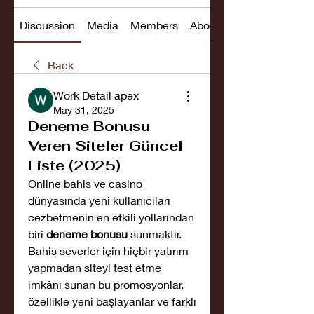
Discussion
Media
Members
About
Back
Work Detail apex
May 31, 2025
Deneme Bonusu
Veren Siteler Güncel
Liste (2025)
Online bahis ve casino 
dünyasında yeni kullanıcıları 
cezbetmenin en etkili yollarından 
biri 
deneme bonusu
 sunmaktır. 
Bahis severler için hiçbir yatırım 
yapmadan siteyi test etme 
imkânı sunan bu promosyonlar, 
özellikle yeni başlayanlar ve farklı 