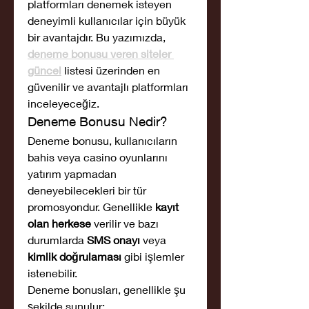
platformları denemek isteyen 
deneyimli kullanıcılar için büyük 
bir avantajdır. Bu yazımızda, 
deneme bonusu veren siteler 
güncel
 listesi üzerinden en 
güvenilir ve avantajlı platformları 
inceleyeceğiz.
Deneme Bonusu Nedir?
Deneme bonusu, kullanıcıların 
bahis veya casino oyunlarını 
yatırım yapmadan 
deneyebilecekleri bir tür 
promosyondur. Genellikle 
kayıt 
olan herkese
 verilir ve bazı 
durumlarda 
SMS onayı
 veya 
kimlik doğrulaması
 gibi işlemler 
istenebilir.
Deneme bonusları, genellikle şu 
şekilde sunulur: