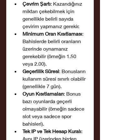
Çevrim Şartı
: Kazandığınız 
miktarı çekebilmek için 
genellikle belirli sayıda 
çevirim yapmanız gerekir.
Minimum Oran Kısıtlaması
: 
Bahislerde belirli oranların 
üzerinde oynamanız 
gerekebilir (örneğin 1.50 
veya 2.00).
Geçerlilik Süresi
: Bonusların 
kullanım süresi sınırlı olabilir 
(genellikle 7 gün).
Oyun Kısıtlamaları
: Bonus 
bazı oyunlarda geçerli 
olmayabilir (örneğin sadece 
slot veya sadece spor 
bahisleri).
Tek IP ve Tek Hesap Kuralı
: 
Aynı IP üzerinden birden 