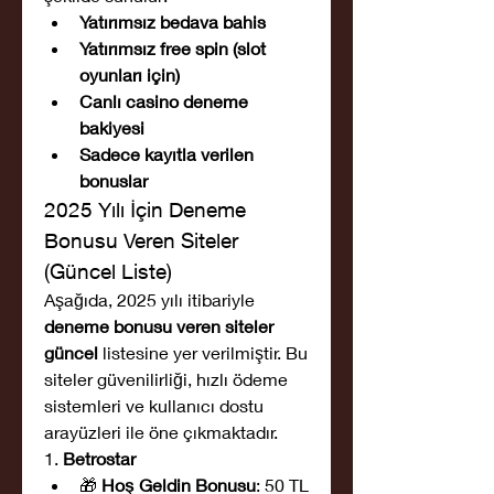
Yatırımsız bedava bahis
Yatırımsız free spin (slot 
oyunları için)
Canlı casino deneme 
bakiyesi
Sadece kayıtla verilen 
bonuslar
2025 Yılı İçin Deneme 
Bonusu Veren Siteler 
(Güncel Liste)
Aşağıda, 2025 yılı itibariyle 
deneme bonusu veren siteler 
güncel
 listesine yer verilmiştir. Bu 
siteler güvenilirliği, hızlı ödeme 
sistemleri ve kullanıcı dostu 
arayüzleri ile öne çıkmaktadır.
1. 
Betrostar
🎁 
Hoş Geldin Bonusu
: 50 TL 