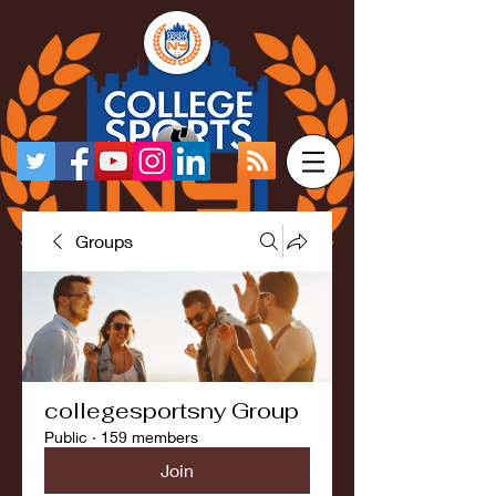
Groups
collegesportsny Group
Public
·
159 members
Join