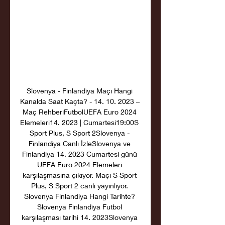
Slovenya - Finlandiya Maçı Hangi 
Kanalda Saat Kaçta? - 14. 10. 2023 – 
Maç RehberiFutbolUEFA Euro 2024 
Elemeleri14. 2023 | Cumartesi19:00S 
Sport Plus, S Sport 2Slovenya - 
Finlandiya Canlı İzleSlovenya ve 
Finlandiya 14. 2023 Cumartesi günü 
UEFA Euro 2024 Elemeleri 
karşılaşmasına çıkıyor. Maçı S Sport 
Plus, S Sport 2 canlı yayınlıyor. 
Slovenya Finlandiya Hangi Tarihte? 
Slovenya Finlandiya Futbol 
karşılaşması tarihi 14. 2023Slovenya 