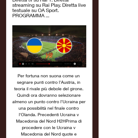
streaming su Rai Play. Diretta live 
testuale su OA Sport. 
PROGRAMMA ...
Per fortuna non suona come un 
segnare punti contro l'Austria, in 
teoria il rivale più debole del girone. 
Quindi ora dovranno selezionare 
almeno un punto contro l'Ucraina per 
una possibilità nel finale contro 
l'Olanda. Precedenti Ucraina v 
Macedonia del Nord H2HPrima di 
procedere con le Ucraina v 
Macedonia del Nord quote e 