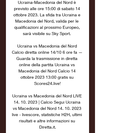
Ucraina-Macedonia del Nord è 
previsto alle ore 15:00 di sabato 14 
ottobre 2023. La sfida tra Ucraina e 
Macedonia del Nord, valida per le 
qualificazioni al prossimo Europeo, 
sarà visibile su Sky Sport. 

Ucraina vs Macedonia del Nord 
Calcio diretta online 14/10 6 ore fa — 
Guarda la trasmissione in diretta 
online della partita Ucraina vs 
Macedonia del Nord Calcio 14 
ottobre 2023 13:00 gratis su 
Scores24.live!

Ucraina vs Macedonia del Nord LIVE 
14. 10. 2023 | Calcio Segui Ucraina 
vs Macedonia del Nord 14. 10. 2023 
live - livescore, statistiche H2H, ultimi 
risultati e altre informazioni su 
Diretta.it.
