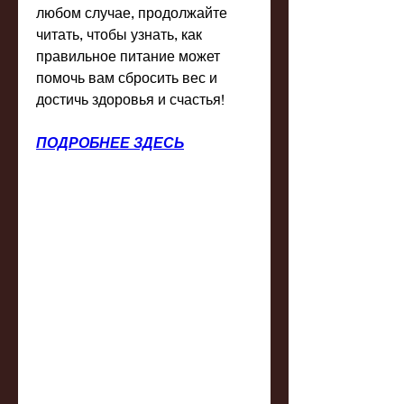
любом случае, продолжайте 
читать, чтобы узнать, как 
правильное питание может 
помочь вам сбросить вес и 
достичь здоровья и счастья!
ПОДРОБНЕЕ ЗДЕСЬ