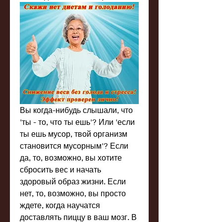
Вы когда-нибудь слышали, что 
'ты - то, что ты ешь'? Или 'если 
ты ешь мусор, твой организм 
становится мусорным'? Если 
да, то, возможно, вы хотите 
сбросить вес и начать 
здоровый образ жизни. Если 
нет, то, возможно, вы просто 
ждете, когда научатся 
доставлять пиццу в ваш мозг. В 