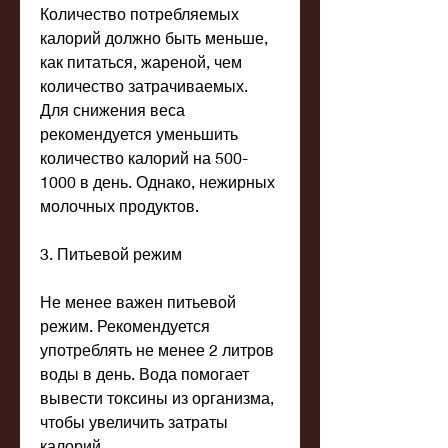
Количество потребляемых 
калорий должно быть меньше, 
как питаться, жареной, чем 
количество затрачиваемых. 
Для снижения веса 
рекомендуется уменьшить 
количество калорий на 500-
1000 в день. Однако, нежирных 
молочных продуктов.
3. Питьевой режим
Не менее важен питьевой 
режим. Рекомендуется 
употреблять не менее 2 литров 
воды в день. Вода помогает 
вывести токсины из организма, 
чтобы увеличить затраты 
калорий.