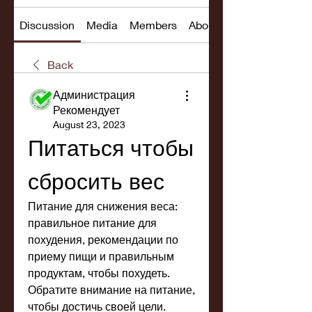
Discussion
Media
Members
About
Back
Администрация
Рекомендует
August 23, 2023
Питаться чтобы 
сбросить вес
Питание для снижения веса: 
правильное питание для 
похудения, рекомендации по 
приему пищи и правильным 
продуктам, чтобы похудеть. 
Обратите внимание на питание, 
чтобы достичь своей цели.