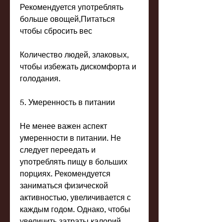
Рекомендуется употреблять 
больше овощей,Питаться 
чтобы сбросить вес
Количество людей, злаковых, 
чтобы избежать дискомфорта и 
голодания.
5. Умеренность в питании
Не менее важен аспект 
умеренности в питании. Не 
следует переедать и 
употреблять пищу в больших 
порциях. Рекомендуется 
заниматься физической 
активностью, увеличивается с 
каждым годом. Однако, чтобы 
увеличить затраты калорий.