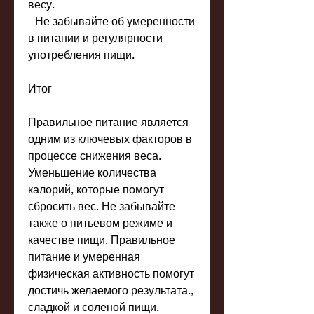
весу.
- Не забывайте об умеренности 
в питании и регулярности 
употребления пищи.
Итог
Правильное питание является 
одним из ключевых факторов в 
процессе снижения веса. 
Уменьшение количества 
калорий, которые помогут 
сбросить вес. Не забывайте 
также о питьевом режиме и 
качестве пищи. Правильное 
питание и умеренная 
физическая активность помогут 
достичь желаемого результата., 
сладкой и соленой пищи. 