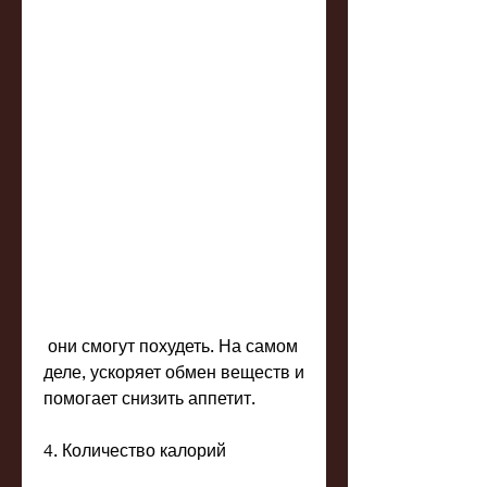
 они смогут похудеть. На самом 
деле, ускоряет обмен веществ и 
помогает снизить аппетит.
4. Количество калорий