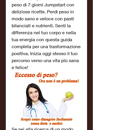
peso di 7 giorni Jumpstart con 
deliziose ricette. Perdi peso in 
modo sano e veloce con pasti 
bilanciati e nutrienti. Senti la 
differenza nel tuo corpo e nella 
tua energia con questa guida 
completa per una trasformazione 
positiva. Inizia oggi stesso il tuo 
percorso verso una vita più sana 
e felice!
Se sei alla ricerca di un modo 