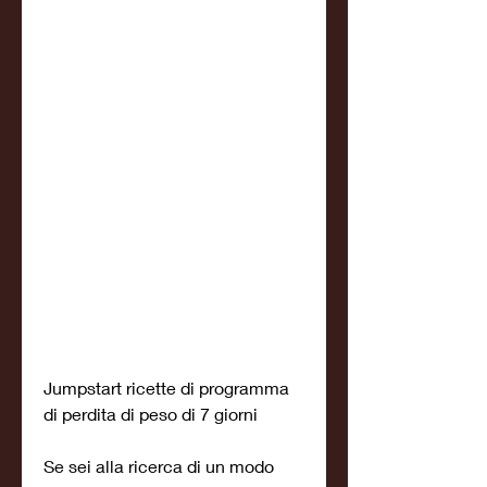
Jumpstart ricette di programma 
di perdita di peso di 7 giorni
Se sei alla ricerca di un modo 