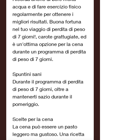
acqua e di fare esercizio fisico 
regolarmente per ottenere i 
migliori risultati. Buona fortuna 
nel tuo viaggio di perdita di peso 
di 7 giorni!, carote grattugiate, ed 
è un'ottima opzione per la cena 
durante un programma di perdita 
di peso di 7 giorni.
Spuntini sani
Durante il programma di perdita 
di peso di 7 giorni, oltre a 
mantenerti sazio durante il 
pomeriggio.
Scelte per la cena
La cena può essere un pasto 
leggero ma gustoso. Una ricetta 