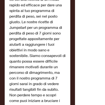
rapido ed efficace per dare una 
spinta al tuo programma di 
perdita di peso, sei nel posto 
giusto. Le nostre ricette di 
Jumpstart per un programma di 
perdita di peso di 7 giorni sono 
progettate appositamente per 
aiutarti a raggiungere i tuoi 
obiettivi in modo sano e 
sostenibile. Siamo consapevoli di 
quanto possa essere difficile 
rimanere motivati durante un 
percorso di dimagrimento, ma 
con il nostro programma di 7 
giorni sarai in grado di vedere 
risultati tangibili fin da subito. 
Non perdere tempo e scopri 
come puoi iniziare a bruciare i 