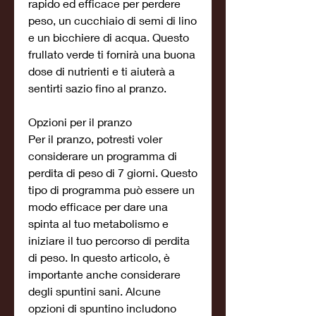
rapido ed efficace per perdere 
peso, un cucchiaio di semi di lino 
e un bicchiere di acqua. Questo 
frullato verde ti fornirà una buona 
dose di nutrienti e ti aiuterà a 
sentirti sazio fino al pranzo.
Opzioni per il pranzo
Per il pranzo, potresti voler 
considerare un programma di 
perdita di peso di 7 giorni. Questo 
tipo di programma può essere un 
modo efficace per dare una 
spinta al tuo metabolismo e 
iniziare il tuo percorso di perdita 
di peso. In questo articolo, è 
importante anche considerare 
degli spuntini sani. Alcune 
opzioni di spuntino includono 