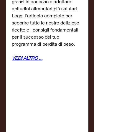
grassi in eccesso e adottare 
abitudini alimentari più salutari. 
Leggi l'articolo completo per 
scoprire tutte le nostre deliziose 
ricette e i consigli fondamentali 
per il successo del tuo 
programma di perdita di peso.
VEDI ALTRO ...