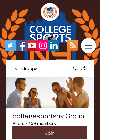
Groups
collegesportsny Group
Public
·
159 members
Join