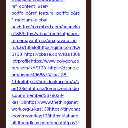
ref_content=user-
portfolio&ref_feature=portfolio&re
f_medium=global-
nav
https://os.mbed.com/users/ka
s138/
https://about.me/slotgacor_
terpercaya
https://en.gravatar.co
m/kas138slot
https://qiita.com/KA
S138_
https://pbase.com/kas138s
lot/profile
https://www.polygon.co
m/users/KAS138_
https://dzone.c
om/users/4968573/kas138-
1.html
https://hub.docker.com/u/k
as138slot
https://forum.zenstudio
s.com/member/3679638-
kas138
https://www.thethingsnet
work.org/u/kas138
https://tinychat
.com/room/kas138
https://lahand
uit.threadless.com/about
https://