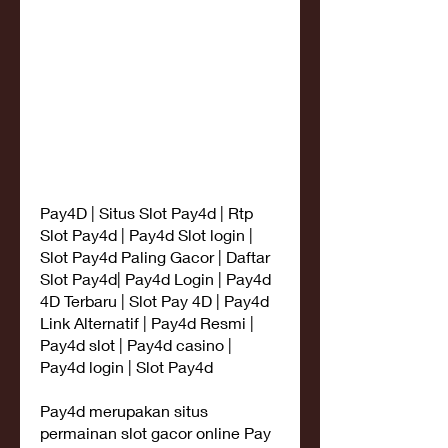
Pay4D | Situs Slot Pay4d | Rtp 
Slot Pay4d | Pay4d Slot login | 
Slot Pay4d Paling Gacor | Daftar 
Slot Pay4d| Pay4d Login | Pay4d 
4D Terbaru | Slot Pay 4D | Pay4d 
Link Alternatif | Pay4d Resmi | 
Pay4d slot | Pay4d casino | 
Pay4d login | Slot Pay4d
Pay4d merupakan situs 
permainan slot gacor online Pay 