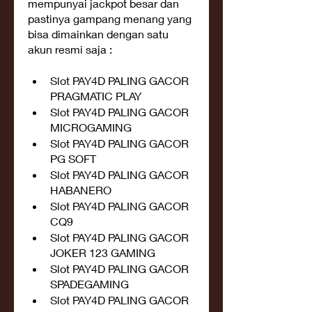
mempunyai jackpot besar dan 
pastinya gampang menang yang 
bisa dimainkan dengan satu 
akun resmi saja :
Slot PAY4D PALING GACOR 
PRAGMATIC PLAY
Slot PAY4D PALING GACOR 
MICROGAMING
Slot PAY4D PALING GACOR 
PG SOFT
Slot PAY4D PALING GACOR 
HABANERO
Slot PAY4D PALING GACOR 
CQ9
Slot PAY4D PALING GACOR 
JOKER 123 GAMING
Slot PAY4D PALING GACOR 
SPADEGAMING
Slot PAY4D PALING GACOR 