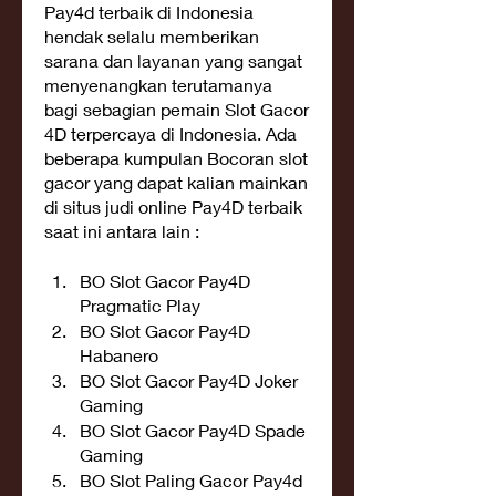
Pay4d terbaik di Indonesia 
hendak selalu memberikan 
sarana dan layanan yang sangat 
menyenangkan terutamanya 
bagi sebagian pemain Slot Gacor 
4D terpercaya di Indonesia. Ada 
beberapa kumpulan Bocoran slot 
gacor yang dapat kalian mainkan 
di situs judi online Pay4D terbaik 
saat ini antara lain :
BO Slot Gacor Pay4D 
Pragmatic Play
BO Slot Gacor Pay4D 
Habanero
BO Slot Gacor Pay4D Joker 
Gaming
BO Slot Gacor Pay4D Spade 
Gaming
BO Slot Paling Gacor Pay4d 