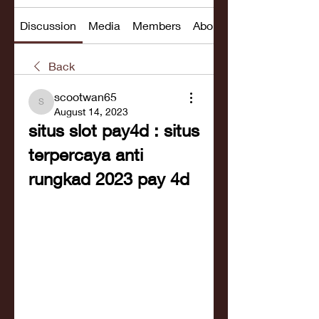
Discussion
Media
Members
About
Back
scootwan65
scootwan65
August 14, 2023
situs slot pay4d : situs 
terpercaya anti 
rungkad 2023 pay 4d