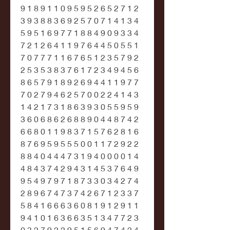
9 1 8 9 1 1 0 9 5 9 5 2 6 5 2 7 1 2 
3 9 3 8 8 3 6 9 2 5 7 0 7 1 4 1 3 4 
5 9 5 1 6 9 7 7 1 8 8 4 9 0 9 3 3 4 
7 2 1 2 6 4 1 1 9 7 6 4 4 5 0 5 5 1 
7 0 7 7 7 1 1 6 7 6 5 1 2 3 5 7 9 2 
2 5 3 5 3 8 3 7 6 1 7 2 3 4 9 4 5 6 
8 6 5 7 9 1 8 9 2 6 9 4 4 1 1 9 7 7 
7 0 2 7 9 4 6 2 5 7 0 0 2 2 4 1 4 3 
1 4 2 1 7 3 1 8 6 3 9 3 0 5 5 9 5 9 
3 6 0 6 8 6 2 6 8 8 9 0 4 4 8 7 4 2 
6 6 8 0 1 1 9 8 3 7 1 5 7 6 2 8 1 6 
8 7 6 9 5 9 5 5 5 0 0 1 1 7 2 9 2 2 
8 8 4 0 4 4 4 7 3 1 9 4 0 0 0 0 1 4 
4 8 4 3 7 4 2 9 4 3 1 4 5 3 7 6 4 9 
9 5 4 9 7 9 7 1 8 7 3 3 0 3 4 2 7 4 
2 8 9 6 7 4 7 3 7 4 2 6 7 1 2 3 3 7 
5 8 4 1 6 6 6 3 6 0 8 1 9 1 2 9 1 1 
9 4 1 0 1 6 3 6 6 3 5 1 3 4 7 7 2 3 
0 3 2 7 9 2 2 9 5 1 5 6 9 4 7 4 2 4 