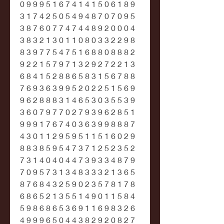
0 9 9 9 5 1 6 7 4 1 4 1 5 0 6 1 8 9 
3 1 7 4 2 5 0 5 4 9 4 8 7 0 7 0 9 5 
3 8 7 6 0 7 7 4 7 4 4 8 9 2 0 0 0 4 
3 8 3 2 1 3 0 1 1 0 8 0 3 3 2 2 9 8 
8 3 9 7 7 5 4 7 5 1 6 8 8 0 8 8 8 2 
9 2 2 1 5 7 9 7 1 3 2 9 2 7 2 2 1 3 
6 8 4 1 5 2 8 8 6 5 8 3 1 5 6 7 8 8 
7 6 9 3 6 3 9 9 5 2 0 2 2 5 1 5 6 9 
9 6 2 8 8 8 3 1 4 6 5 3 0 3 5 5 3 9 
3 6 0 7 9 7 7 0 2 7 9 3 9 6 2 8 5 1 
9 9 9 1 7 6 7 4 0 3 6 3 9 9 8 8 8 7 
4 3 0 1 1 2 9 5 9 5 1 1 5 1 6 0 2 9 
8 8 3 8 5 9 5 4 7 3 7 1 2 5 2 3 5 2 
7 3 1 4 0 4 0 4 4 7 3 9 3 3 4 8 7 9 
7 0 9 5 7 3 1 3 4 8 3 3 3 2 1 3 6 5 
8 7 6 8 4 3 2 5 9 0 2 3 5 7 8 1 7 8 
6 8 6 5 2 1 3 5 5 1 4 9 0 1 1 5 8 4 
5 9 8 6 8 6 5 3 6 9 1 1 6 9 8 3 2 6 
4 9 9 9 6 5 0 4 4 3 8 2 9 2 0 8 2 7 