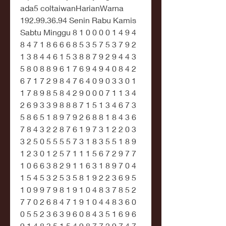
ada5 coltaiwanHarianWarna 
192.99.36.94 Senin Rabu Kamis 
Sabtu Minggu 8 1 0 0 0 0 1 4 9 4 
8 4 7 1 8 6 6 6 8 5 3 5 7 5 3 7 9 2 
1 3 8 4 4 6 1 5 3 8 8 7 9 2 9 4 4 3 
5 8 0 8 8 9 6 1 7 6 9 4 9 4 0 8 4 2 
6 7 1 7 2 9 8 4 7 6 4 0 9 0 3 3 0 1 
1 7 8 9 8 5 8 4 2 9 0 0 0 7 1 1 3 4 
2 6 9 3 3 9 8 8 8 7 1 5 1 3 4 6 7 3 
5 8 6 5 1 8 9 7 9 2 6 8 8 1 8 4 3 6 
7 8 4 3 2 2 8 7 6 1 9 7 3 1 2 2 0 3 
3 2 5 0 5 5 5 5 7 3 1 8 3 5 5 1 8 9 
1 2 3 0 1 2 5 7 1 1 1 5 6 7 2 9 7 7 
1 0 6 6 3 8 2 9 1 1 6 3 1 8 9 7 0 4 
1 5 4 5 3 2 5 3 5 8 1 9 2 2 3 6 9 5 
1 0 9 9 7 9 8 1 9 1 0 4 8 3 7 8 5 2 
7 7 0 2 6 8 4 7 1 9 1 0 4 4 8 3 6 0 
0 5 5 2 3 6 3 9 6 0 8 4 3 5 1 6 9 6 
9 1 4 8 3 5 1 5 4 9 8 7 7 2 9 7 4 7 