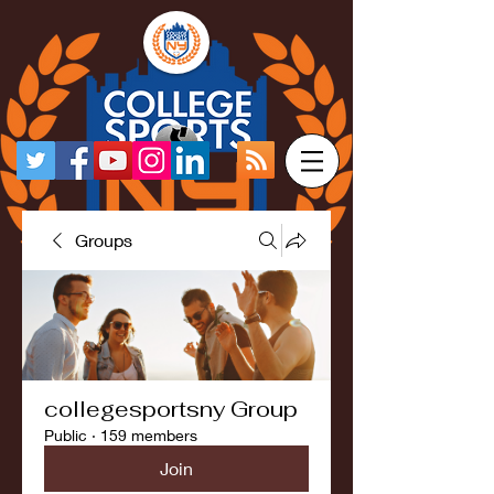
Groups
collegesportsny Group
Public
·
159 members
Join