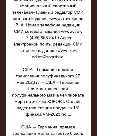
«Национальный спортивный 
телеканал» Главный редактор СМИ 
сетевого издания «www. ru»: Конов 
В. А. Номер телефона редакции 
СМИ сетевого издания «www. ru»: 
+7 (495) 653 8419 Адрес 
электронной почты редакции СМИ 
сетевого издания «www. ru»: 
editor@sportbox. 

США – Германия прямая 
трансляция полуфинального 27 
мая 2023 г. — США – Германия 
прямая трансляция 
полуфинального матча чемпионата 
мира по хоккею XSPORT. Онлайн 
видеотрансляция поединка 1/2 
финала ЧМ-2023 по ...

США — Германия: прямая 
трансляция матча за третье 6 июн. 