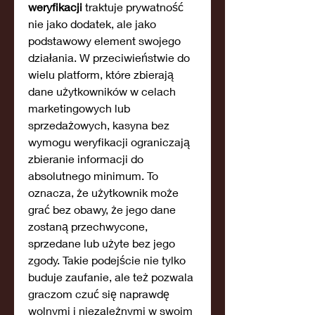
weryfikacji
 traktuje prywatność 
nie jako dodatek, ale jako 
podstawowy element swojego 
działania. W przeciwieństwie do 
wielu platform, które zbierają 
dane użytkowników w celach 
marketingowych lub 
sprzedażowych, kasyna bez 
wymogu weryfikacji ograniczają 
zbieranie informacji do 
absolutnego minimum. To 
oznacza, że użytkownik może 
grać bez obawy, że jego dane 
zostaną przechwycone, 
sprzedane lub użyte bez jego 
zgody. Takie podejście nie tylko 
buduje zaufanie, ale też pozwala 
graczom czuć się naprawdę 
wolnymi i niezależnymi w swoim 