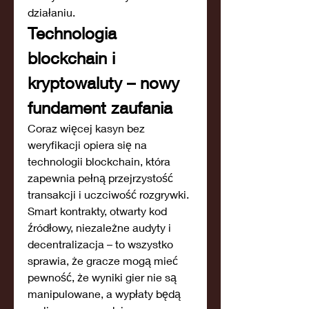
działaniu.
Technologia 
blockchain i 
kryptowaluty – nowy 
fundament zaufania
Coraz więcej kasyn bez 
weryfikacji opiera się na 
technologii blockchain, która 
zapewnia pełną przejrzystość 
transakcji i uczciwość rozgrywki. 
Smart kontrakty, otwarty kod 
źródłowy, niezależne audyty i 
decentralizacja – to wszystko 
sprawia, że gracze mogą mieć 
pewność, że wyniki gier nie są 
manipulowane, a wypłaty będą 