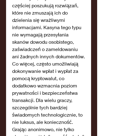
częściej poszukują rozwiązań, 
które nie zmuszają ich do 
dzielenia się wrażliwymi 
informacjami. Kasyna tego typu 
nie wymagają przesyłania 
skanów dowodu osobistego, 
zaświadczeń o zameldowaniu 
ani żadnych innych dokumentów. 
Co więcej, często umożliwiają 
dokonywanie wpłat i wypłat za 
pomocą kryptowalut, co 
dodatkowo wzmacnia poziom 
prywatności i bezpieczeństwa 
transakcji. Dla wielu graczy, 
szczególnie tych bardziej 
świadomych technologicznie, to 
nie luksus, ale konieczność. 
Grając anonimowo, nie tylko 