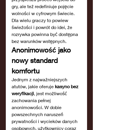
gry, ale też redefiniuje pojęcie 
wolności w cyfrowym świecie. 
Dla wielu graczy to powiew 
świeżości i powrót do idei, że 
rozrywka powinna być dostępna 
bez warunków wstępnych.
Anonimowość jako 
nowy standard 
komfortu
Jednym z najważniejszych 
atutów, jakie oferuje 
kasyno bez 
weryfikacji
, jest możliwość 
zachowania pełnej 
anonimowości. W dobie 
powszechnych naruszeń 
prywatności i wycieków danych 
osobowych, użytkownicy coraz 