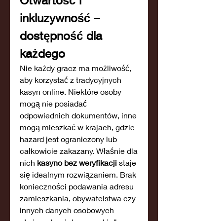
Otwartość i 
inkluzywność – 
dostępność dla 
każdego
Nie każdy gracz ma możliwość, 
aby korzystać z tradycyjnych 
kasyn online. Niektóre osoby 
mogą nie posiadać 
odpowiednich dokumentów, inne 
mogą mieszkać w krajach, gdzie 
hazard jest ograniczony lub 
całkowicie zakazany. Właśnie dla 
nich 
kasyno bez weryfikacji
 staje 
się idealnym rozwiązaniem. Brak 
konieczności podawania adresu 
zamieszkania, obywatelstwa czy 
innych danych osobowych 