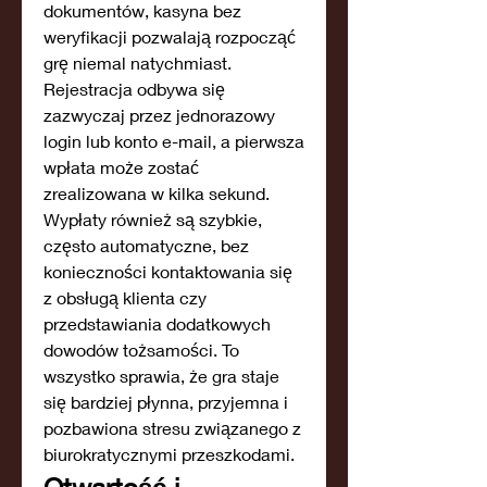
dokumentów, kasyna bez 
weryfikacji pozwalają rozpocząć 
grę niemal natychmiast. 
Rejestracja odbywa się 
zazwyczaj przez jednorazowy 
login lub konto e-mail, a pierwsza 
wpłata może zostać 
zrealizowana w kilka sekund. 
Wypłaty również są szybkie, 
często automatyczne, bez 
konieczności kontaktowania się 
z obsługą klienta czy 
przedstawiania dodatkowych 
dowodów tożsamości. To 
wszystko sprawia, że gra staje 
się bardziej płynna, przyjemna i 
pozbawiona stresu związanego z 
biurokratycznymi przeszkodami.