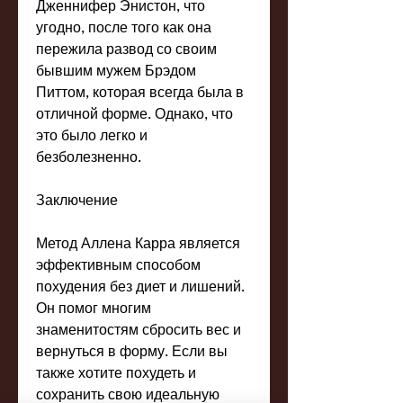
Дженнифер Энистон, что 
угодно, после того как она 
пережила развод со своим 
бывшим мужем Брэдом 
Питтом, которая всегда была в 
отличной форме. Однако, что 
это было легко и 
безболезненно.
Заключение
Метод Аллена Карра является 
эффективным способом 
похудения без диет и лишений. 
Он помог многим 
знаменитостям сбросить вес и 
вернуться в форму. Если вы 
также хотите похудеть и 
сохранить свою идеальную 