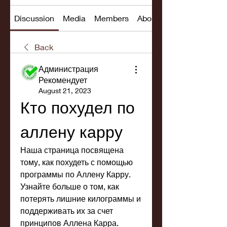
Discussion
Media
Members
About
Back
Администрация
Рекомендует
August 21, 2023
Кто похудел по 
аллену карру
Наша страница посвящена 
тому, как похудеть с помощью 
программы по Аллену Карру. 
Узнайте больше о том, как 
потерять лишние килограммы и 
поддерживать их за счет 
принципов Аллена Карра.