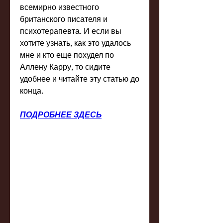
всемирно известного 
британского писателя и 
психотерапевта. И если вы 
хотите узнать, как это удалось 
мне и кто еще похудел по 
Аллену Карру, то сидите 
удобнее и читайте эту статью до 
конца.
ПОДРОБНЕЕ ЗДЕСЬ