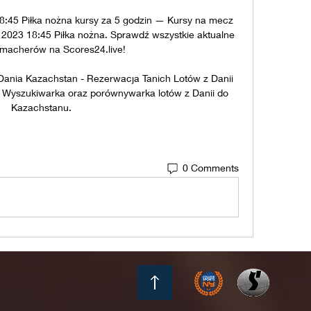
8:45 Piłka nożna kursy za 5 godzin — Kursy na mecz 
 2023 18:45 Piłka nożna. Sprawdź wszystkie aktualne 
macherów na Scores24.live!

 Dania Kazachstan - Rezerwacja Tanich Lotów z Danii 
. Wyszukiwarka oraz porównywarka lotów z Danii do 
Kazachstanu.
0 Comments
ege Sports NY - All Rights
Reserved