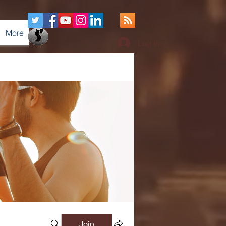
More
Log In
Join