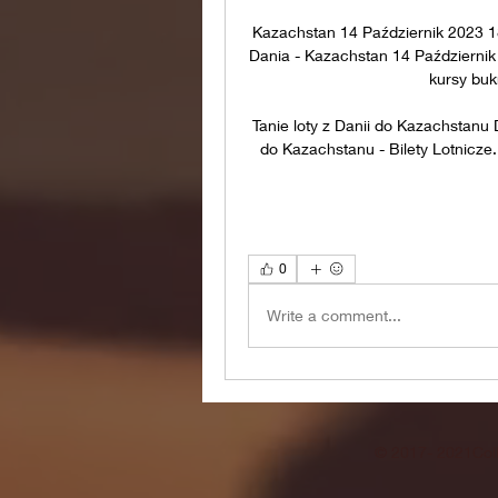
Kazachstan 14 Październik 2023 1
Dania - Kazachstan 14 Październik
kursy buk
Tanie loty z Danii do Kazachstanu
do Kazachstanu - Bilety Lotnicze
0
Write a comment...
© 2017- 2021Coll