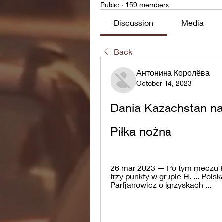
Public
·
159 members
Discussion
Media
Back
Антонина Королёва
October 14, 2023
Dania Kazachstan na
Piłka nożna
26 mar 2023 — Po tym meczu K
trzy punkty w grupie H. ... Po
Parfjanowicz o igrzyskach ...