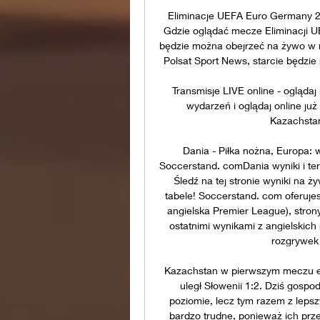
Eliminacje UEFA Euro Germany 20
Gdzie oglądać mecze Eliminacji 
będzie można obejrzeć na żywo w ni
Polsat Sport News, starcie będzie
Transmisje LIVE online - oglądaj
wydarzeń i oglądaj online już
Kazachstan.
Dania - Piłka nożna, Europa: w
Soccerstand. comDania wyniki i ter
Śledź na tej stronie wyniki na ż
tabele! Soccerstand. com oferujest
angielska Premier League), strony 
ostatnimi wynikami z angielskich
rozgrywek 
Kazachstan w pierwszym meczu eli
uległ Słowenii 1:2. Dziś gosp
poziomie, lecz tym razem z leps
bardzo trudne, ponieważ ich prz