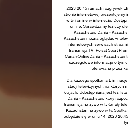
2023 20:45 ramach rozgrywek Eli
stronie internetowej prezentujemy 
w tv i online w internecie. Dostęp
online. Sprawdzamy też czy ofe
Kazachstan. Dania - Kazachst
Kazachstan można oglądać w telewiz
internetowych serwisach streami
Transmisja TV: Polsat Sport Prem
Canal+OnlineDania - Kazachstan t
szczegółowe informacje o tym c
oferowana przez kana
Dla każdego spotkania Eliminacje
stacji telewizyjnych, na których 
krajach. Udostępniana jest też list
Dania - Kazachstan, ktory rozpoc
transmisja na żywo w tvKanały tel
Kazachstan na żywo w tv. Spotkan
odbędzie się w dniu 14. 2023 20:45
ty