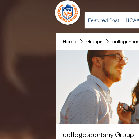
Featured Post
NCAA
Home
Groups
collegespor
collegesportsny Group