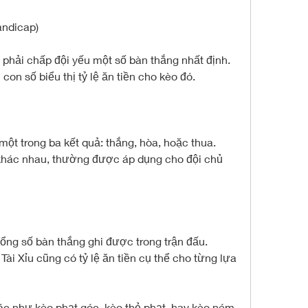
ndicap)
 phải chấp đội yếu một số bàn thắng nhất định. 
con số biểu thị tỷ lệ ăn tiền cho kèo đó.
ột trong ba kết quả: thắng, hòa, hoặc thua. 
n khác nhau, thường được áp dụng cho đội chủ 
ổng số bàn thắng ghi được trong trận đấu. 
i Xỉu cũng có tỷ lệ ăn tiền cụ thể cho từng lựa 
ác như kèo phạt góc, kèo thẻ phạt, hay kèo ném 