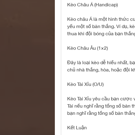
Kèo Châu Á (Handicap)
Kèo châu Á là một hình thức cư
yếu một số bàn thắng. Ví dụ, kè
thua khi đội bóng của bạn thắn
Kèo Châu Âu (1×2)
Đây là loại kèo dễ hiểu nhất, b
chủ nhà thắng, hòa, hoặc đội k
Kèo Tài Xỉu (O/U)
Kèo Tài Xỉu yêu cầu bạn cược v
Tài nếu nghĩ rằng tổng số bàn t
bạn nghĩ rằng tổng số bàn thắng
Kết Luận