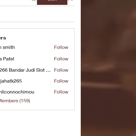
rs
n smith
Follow
a Patel
Follow
UG266 Bandar Judi Slot Online Live RTP Slot Gacor Tertinggi
Follow
jahatk265
Follow
tk265
nliconnochimou
Follow
nnochimou
Members (159)