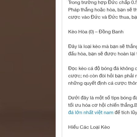
Trong trường hợp Đức chấp 0.5 
Pháp thắng hoặc hòa, bạn sẽ thắ
cược vào Đức và Đức thua, bạn 
Kèo Hòa (0) – Đồng Banh
Đây là loại kèo mà bạn sẽ thắn
đấu hòa, bạn sẽ được hoàn lại 
Đọc kèo cá độ bóng đá không chỉ
cược; nó còn đòi hỏi bạn phải 
những quyết định cá cược thô
Dưới đây là một số tips bóng đá
tối ưu hóa cơ hội chiến thắng.
đá lớn nhất việt nam
 để tích l
Hiểu Các Loại Kèo