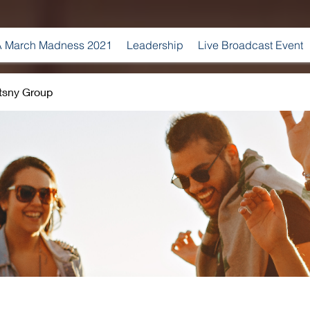
 March Madness 2021
Leadership
Live Broadcast Event
tsny Group