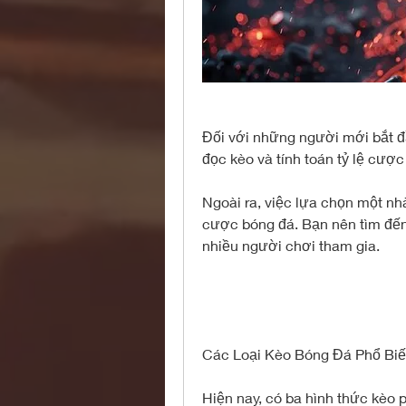
Đối với những người mới bắt đ
đọc kèo và tính toán tỷ lệ cược 
Ngoài ra, việc lựa chọn một nhà 
cược bóng đá. Bạn nên tìm đến
nhiều người chơi tham gia.
Các Loại Kèo Bóng Đá Phổ Bi
Hiện nay, có ba hình thức kèo 