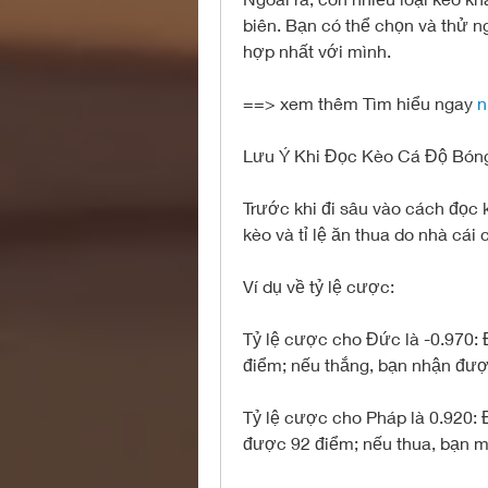
biên. Bạn có thể chọn và thử ng
hợp nhất với mình.
==> xem thêm Tìm hiểu ngay 
n
Lưu Ý Khi Đọc Kèo Cá Độ Bón
Trước khi đi sâu vào cách đọc k
kèo và tỉ lệ ăn thua do nhà cái
Ví dụ về tỷ lệ cược:
Tỷ lệ cược cho Đức là -0.970: 
điểm; nếu thắng, bạn nhận đượ
Tỷ lệ cược cho Pháp là 0.920: 
được 92 điểm; nếu thua, bạn m