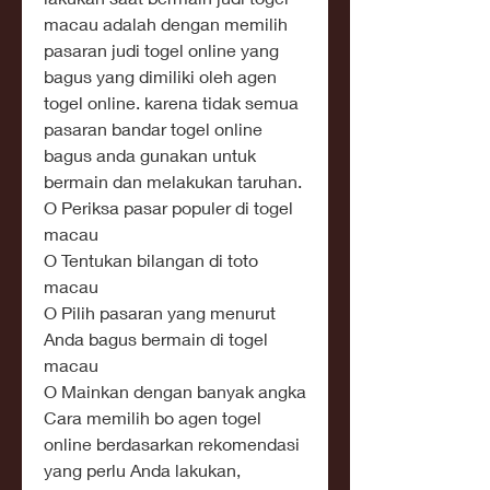
macau adalah dengan memilih 
pasaran judi togel online yang 
bagus yang dimiliki oleh agen 
togel online. karena tidak semua 
pasaran bandar togel online 
bagus anda gunakan untuk 
bermain dan melakukan taruhan.
O Periksa pasar populer di togel 
macau
O Tentukan bilangan di toto 
macau
O Pilih pasaran yang menurut 
Anda bagus bermain di togel 
macau
O Mainkan dengan banyak angka
Cara memilih bo agen togel 
online berdasarkan rekomendasi 
yang perlu Anda lakukan, 