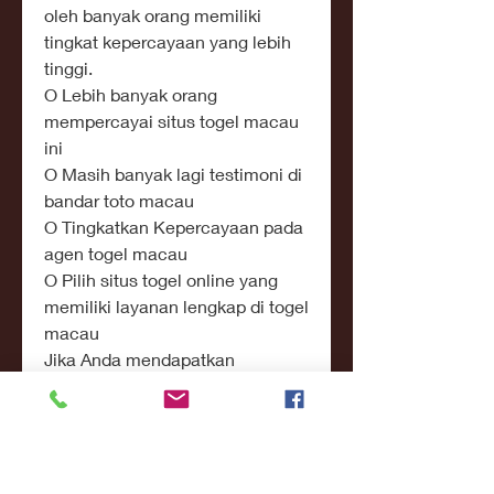
oleh banyak orang memiliki 
tingkat kepercayaan yang lebih 
tinggi.
O Lebih banyak orang 
mempercayai situs togel macau 
ini
O Masih banyak lagi testimoni di 
bandar toto macau
O Tingkatkan Kepercayaan pada 
agen togel macau
O Pilih situs togel online yang 
memiliki layanan lengkap di togel 
macau
Jika Anda mendapatkan 
rekomendasi situs togel online 
terpercaya, maka silakan buka 
agen togel online tersebut satu 
per satu. Periksa layanan yang 
diberikan oleh toto macau togel, 