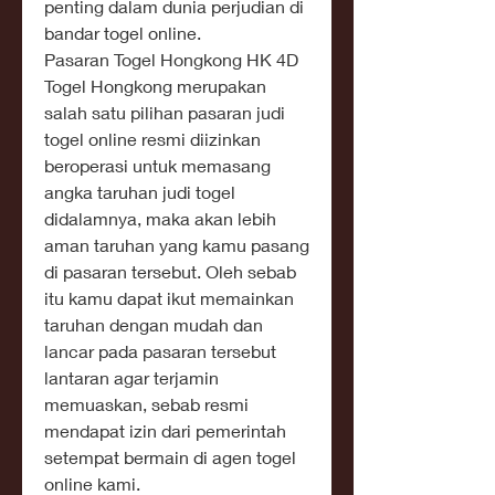
penting dalam dunia perjudian di 
bandar togel online.
Pasaran Togel Hongkong HK 4D
Togel Hongkong merupakan 
salah satu pilihan pasaran judi 
togel online resmi diizinkan 
beroperasi untuk memasang 
angka taruhan judi togel 
didalamnya, maka akan lebih 
aman taruhan yang kamu pasang 
di pasaran tersebut. Oleh sebab 
itu kamu dapat ikut memainkan 
taruhan dengan mudah dan 
lancar pada pasaran tersebut 
lantaran agar terjamin 
memuaskan, sebab resmi 
mendapat izin dari pemerintah 
setempat bermain di agen togel 
online kami.