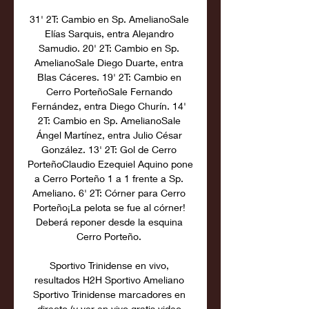
31' 2T: Cambio en Sp. AmelianoSale 
Elías Sarquis, entra Alejandro 
Samudio. 20' 2T: Cambio en Sp. 
AmelianoSale Diego Duarte, entra 
Blas Cáceres. 19' 2T: Cambio en 
Cerro PorteñoSale Fernando 
Fernández, entra Diego Churín. 14' 
2T: Cambio en Sp. AmelianoSale 
Ángel Martínez, entra Julio César 
González. 13' 2T: Gol de Cerro 
PorteñoClaudio Ezequiel Aquino pone 
a Cerro Porteño 1 a 1 frente a Sp. 
Ameliano. 6' 2T: Córner para Cerro 
Porteño¡La pelota se fue al córner! 
Deberá reponer desde la esquina 
Cerro Porteño. 

Sportivo Trinidense en vivo, 
resultados H2H Sportivo Ameliano 
Sportivo Trinidense marcadores en 
directo (y ver en vivo gratis video 