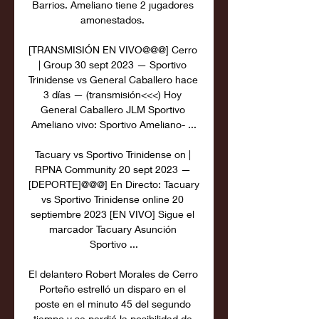
Barrios. Ameliano tiene 2 jugadores 
amonestados. 

[TRANSMISIÓN EN VIVO@@@] Cerro 
| Group 30 sept 2023 — Sportivo 
Trinidense vs General Caballero hace 
3 días — (transmisión<<<) Hoy 
General Caballero JLM Sportivo 
Ameliano vivo: Sportivo Ameliano- ...

Tacuary vs Sportivo Trinidense on | 
RPNA Community 20 sept 2023 — 
[DEPORTE]@@@] En Directo: Tacuary 
vs Sportivo Trinidense online 20 
septiembre 2023 [EN VIVO] Sigue el 
marcador Tacuary Asunción 
Sportivo ...

El delantero Robert Morales de Cerro 
Porteño estrelló un disparo en el 
poste en el minuto 45 del segundo 
tiempo y se perdió la posibilidad de 