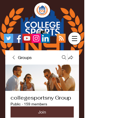
Groups
collegesportsny Group
Public
·
159 members
Join