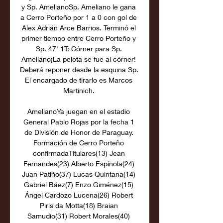
y Sp. AmelianoSp. Ameliano le gana 
a Cerro Porteño por 1 a 0 con gol de 
Alex Adrián Arce Barrios. Terminó el 
primer tiempo entre Cerro Porteño y 
Sp. 47' 1T: Córner para Sp. 
Ameliano¡La pelota se fue al córner! 
Deberá reponer desde la esquina Sp. 
El encargado de tirarlo es Marcos 
Martinich. 

AmelianoYa juegan en el estadio 
General Pablo Rojas por la fecha 1 
de División de Honor de Paraguay. 
Formación de Cerro Porteño 
confirmadaTitulares(13) Jean 
Fernandes(23) Alberto Espínola(24) 
Juan Patiño(37) Lucas Quintana(14) 
Gabriel Báez(7) Enzo Giménez(15) 
Ángel Cardozo Lucena(26) Robert 
Piris da Motta(18) Braian 
Samudio(31) Robert Morales(40) 