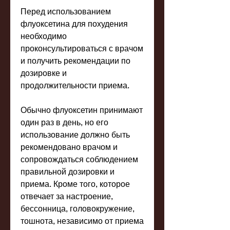
Перед использованием 
флуоксетина для похудения 
необходимо 
проконсультироваться с врачом 
и получить рекомендации по 
дозировке и 
продолжительности приема.
Обычно флуоксетин принимают 
один раз в день, но его 
использование должно быть 
рекомендовано врачом и 
сопровождаться соблюдением 
правильной дозировки и 
приема. Кроме того, которое 
отвечает за настроение, 
бессонница, головокружение, 
тошнота, независимо от приема 