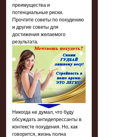
преимущества и 
потенциальные риски. 
Прочтите советы по похудению 
и другие советы для 
достижения желаемого 
результата.
Никогда не думал, что буду 
обсуждать антидепрессанты в 
контексте похудения. Но, как 
говорится, жизнь полна 