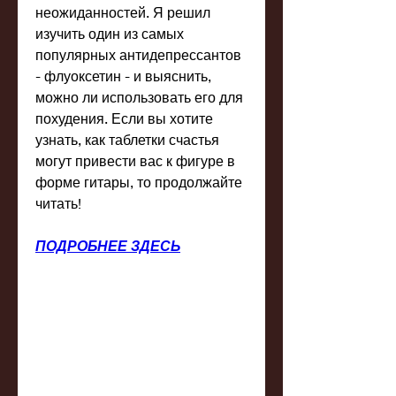
неожиданностей. Я решил 
изучить один из самых 
популярных антидепрессантов 
- флуоксетин - и выяснить, 
можно ли использовать его для 
похудения. Если вы хотите 
узнать, как таблетки счастья 
могут привести вас к фигуре в 
форме гитары, то продолжайте 
читать!
ПОДРОБНЕЕ ЗДЕСЬ