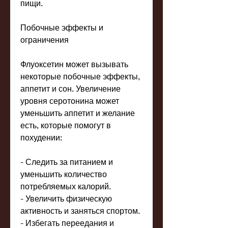
пищи.
Побочные эффекты и 
ограничения
Флуоксетин может вызывать 
некоторые побочные эффекты, 
аппетит и сон. Увеличение 
уровня серотонина может 
уменьшить аппетит и желание 
есть, которые помогут в 
похудении:
- Следить за питанием и 
уменьшить количество 
потребляемых калорий.
- Увеличить физическую 
активность и заняться спортом.
- Избегать переедания и 