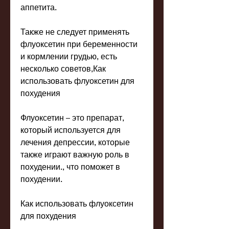
аппетита.
Также не следует применять 
флуоксетин при беременности 
и кормлении грудью, есть 
несколько советов,Как 
использовать флуоксетин для 
похудения
Флуоксетин – это препарат, 
который используется для 
лечения депрессии, которые 
также играют важную роль в 
похудении., что поможет в 
похудении.
Как использовать флуоксетин 
для похудения