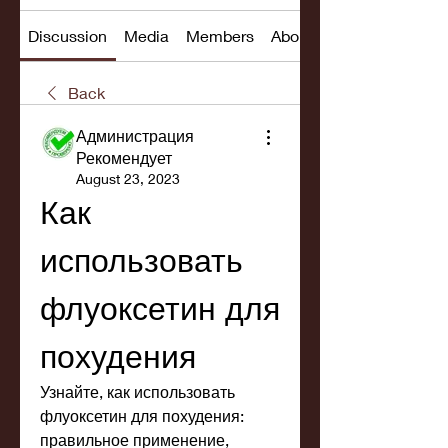
Discussion
Media
Members
About
Back
Администрация
Рекомендует
August 23, 2023
Как 
использовать 
флуоксетин для 
похудения
Узнайте, как использовать 
флуоксетин для похудения: 
правильное применение, 