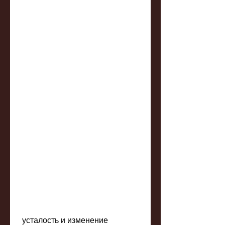
 усталость и изменение 