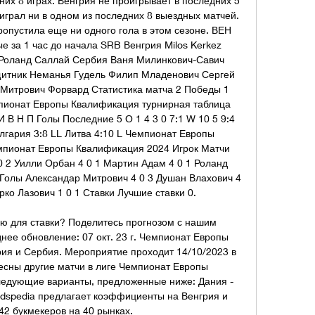
их 8 играх. Венгрия не проигрывает в последних 5 
грал ни в одном из последних 8 выездных матчей. 
опустила еще ни одного гола в этом сезоне. ВЕН 
 за 1 час до начала SRB Венгрия Milos Kerkez 
Роланд Саллай Сербия Ваня Милинкович-Савич 
итник Неманья Гудель Филип Младенович Сергей 
Митрович Форвард Статистика матча 2 Победы 1 
пионат Европы Квалификация турнирная таблица 
И В Н П Голы Последние 5 О 1 4 3 0 7:1 W 10 5 9:4 
гария 3:8 LL Литва 4:10 L Чемпионат Европы 
пионат Европы Квалификация 2024 Игрок Матчи 
0 2 Уилли Орбан 4 0 1 Мартин Адам 4 0 1 Роланд 
 Голы Александар Митрович 4 0 3 Душан Влахович 4 
рко Лазович 1 0 1 Ставки Лучшие ставки 0. 

ею для ставки? Поделитесь прогнозом с нашим 
ее обновление: 07 окт. 23 г. Чемпионат Европы 
ия и Сербия. Мероприятие проходит 14/10/2023 в 
есны другие матчи в лиге Чемпионат Европы 
ледующие варианты, предложенные ниже: Дания - 
ddspedia предлагает коэффициенты на Венгрия и 
42 букмекеров на 40 рынках. 
