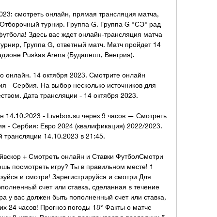
023: смотреть онлайн, прямая трансляция матча, 
Отборочный турнир. Группа G. Группа G "СЭ" рад 
футбола! Здесь вас ждет онлайн-трансляция матча 
урнир, Группа G, ответный матч. Матч пройдет 14 
адионе Puskas Arena (Будапешт, Венгрия). 

о онлайн. 14 октября 2023. Смотрите онлайн 
я - Сербия. На выбор несколько источников для 
ством. Дата трансляции - 14 октября 2023.

 14.10.2023 - Livebox.su через 9 часов — Смотреть 
я - Сербия: Евро 2024 (квалификация) 2022/2023. 
трансляции 14.10.2023 в 21:45.

айвскор + Смотреть онлайн и Ставки ФутболСмотри 
шь посмотреть игру? Ты в правильном месте! 1 
зуйся и смотри! Зарегистрируйся и смотри Для 
полненный счет или ставка, сделанная в течение 
а у вас должен быть пополненный счет или ставка, 
х 24 часов! Прогноз погоды 18° Факты о матче 