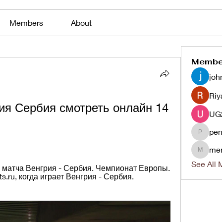
Members
About
Membe
joh
Riy
ия Сербия смотреть онлайн 14 
pen
penjaha
me
menlico
See All 
матча Венгрия - Сербия. Чемпионат Европы. 
s.ru, когда играет Венгрия - Сербия. 