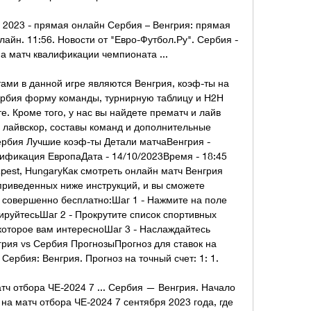
я 2023 - прямая онлайн Сербия – Венгрия: прямая 
лайн. 11:56. Новости от "Евро-Футбол.Ру". Сербия - 
на матч квалификации чемпионата ...

ми в данной игре являются Венгрия, коэф-ты на 
Сербия форму команды, турнирную таблицу и H2H 
е. Кроме того, у нас вы найдете прематч и лайв 
лайвскор, составы команд и дополнительные 
рбия Лучшие коэф-ты Детали матчаВенгрия - 
фикация ЕвропаДата - 14/10/2023Время - 18:45 
pest, HungaryКак смотреть онлайн матч Венгрия 
риведенных ниже инструкций, и вы сможете 
совершенно бесплатно:Шаг 1 - Нажмите на поле 
ируйтесьШаг 2 - Прокрутите список спортивных 
которое вам интересноШаг 3 - Наслаждайтесь 
ия vs Сербия ПрогнозыПрогноз для ставок на 
Сербия: Венгрия. Прогноз на точный счет: 1: 1. 

тч отбора ЧЕ-2024 7 ... Сербия — Венгрия. Начало 
на матч отбора ЧЕ-2024 7 сентября 2023 года, где 