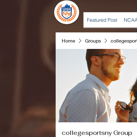
Featured Post
NCAA
Home
Groups
collegespor
collegesportsny Group