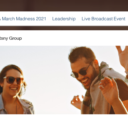
 March Madness 2021
Leadership
Live Broadcast Event
tsny Group