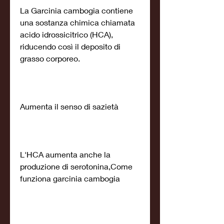
La Garcinia cambogia contiene 
una sostanza chimica chiamata 
acido idrossicitrico (HCA), 
riducendo così il deposito di 
grasso corporeo.
Aumenta il senso di sazietà
L'HCA aumenta anche la 
produzione di serotonina,Come 
funziona garcinia cambogia