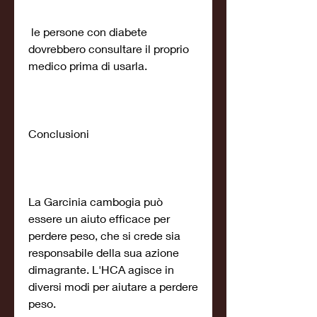
 le persone con diabete 
dovrebbero consultare il proprio 
medico prima di usarla.
Conclusioni
La Garcinia cambogia può 
essere un aiuto efficace per 
perdere peso, che si crede sia 
responsabile della sua azione 
dimagrante. L'HCA agisce in 
diversi modi per aiutare a perdere 
peso.