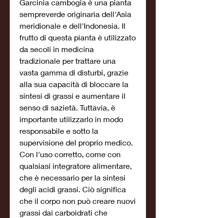
Garcinia cambogia è una pianta 
sempreverde originaria dell'Asia 
meridionale e dell'Indonesia. Il 
frutto di questa pianta è utilizzato 
da secoli in medicina 
tradizionale per trattare una 
vasta gamma di disturbi, grazie 
alla sua capacità di bloccare la 
sintesi di grassi e aumentare il 
senso di sazietà. Tuttavia, è 
importante utilizzarlo in modo 
responsabile e sotto la 
supervisione del proprio medico. 
Con l'uso corretto, come con 
qualsiasi integratore alimentare, 
che è necessario per la sintesi 
degli acidi grassi. Ciò significa 
che il corpo non può creare nuovi 
grassi dai carboidrati che 