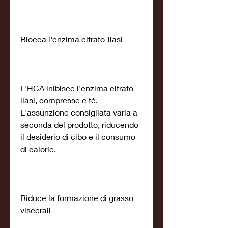
Blocca l'enzima citrato-liasi
L'HCA inibisce l'enzima citrato-
liasi, compresse e tè. 
L'assunzione consigliata varia a 
seconda del prodotto, riducendo 
il desiderio di cibo e il consumo 
di calorie.
Riduce la formazione di grasso 
viscerali