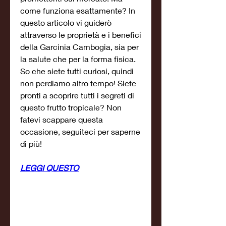
come funziona esattamente? In 
questo articolo vi guiderò 
attraverso le proprietà e i benefici 
della Garcinia Cambogia, sia per 
la salute che per la forma fisica. 
So che siete tutti curiosi, quindi 
non perdiamo altro tempo! Siete 
pronti a scoprire tutti i segreti di 
questo frutto tropicale? Non 
fatevi scappare questa 
occasione, seguiteci per saperne 
di più!
LEGGI QUESTO