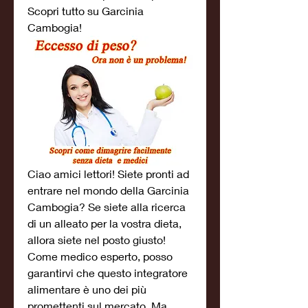
Scopri tutto su Garcinia 
Cambogia!
Ciao amici lettori! Siete pronti ad 
entrare nel mondo della Garcinia 
Cambogia? Se siete alla ricerca 
di un alleato per la vostra dieta, 
allora siete nel posto giusto! 
Come medico esperto, posso 
garantirvi che questo integratore 
alimentare è uno dei più 
promettenti sul mercato. Ma 