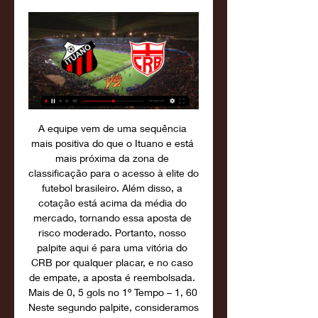
A equipe vem de uma sequência 
mais positiva do que o Ituano e está 
mais próxima da zona de 
classificação para o acesso à elite do 
futebol brasileiro. Além disso, a 
cotação está acima da média do 
mercado, tornando essa aposta de 
risco moderado. Portanto, nosso 
palpite aqui é para uma vitória do 
CRB por qualquer placar, e no caso 
de empate, a aposta é reembolsada. 
Mais de 0, 5 gols no 1º Tempo – 1, 60 
Neste segundo palpite, consideramos 