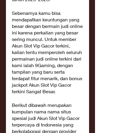
Sebenarnya kamu bisa 
mendapatkan keuntungan yang 
besar dengan bermain judi online 
ini karena perkalian yang besar 
sering muncul. Untuk member 
Akun Slot Vip Gacor terkini, 
kalian tentu memperoleh seluruh 
permainan judi online terkini dari 
kami ialah 9Gaming, dengan 
tampilan yang baru serta 
terdapat fitur menarik, dan bonus 
jackpot Akun Slot Vip Gacor 
terkini Sangat Besar.
Berikut dibawah merupakan 
kumpulan nama nama situs 
spesial judi Akun Slot Vip Gacor 
terpercaya di Indonesia yang 
berkolaborasi dengan provider 