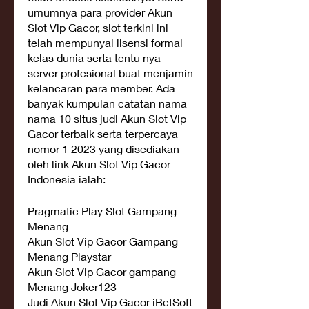
umumnya para provider Akun 
Slot Vip Gacor, slot terkini ini 
telah mempunyai lisensi formal 
kelas dunia serta tentu nya 
server profesional buat menjamin 
kelancaran para member. Ada 
banyak kumpulan catatan nama 
nama 10 situs judi Akun Slot Vip 
Gacor terbaik serta terpercaya 
nomor 1 2023 yang disediakan 
oleh link Akun Slot Vip Gacor 
Indonesia ialah:
Pragmatic Play Slot Gampang 
Menang
Akun Slot Vip Gacor Gampang 
Menang Playstar
Akun Slot Vip Gacor gampang 
Menang Joker123
Judi Akun Slot Vip Gacor iBetSoft