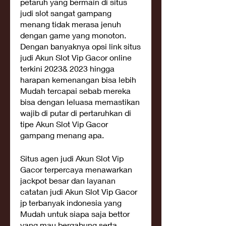
petaruh yang bermain di situs 
judi slot sangat gampang 
menang tidak merasa jenuh 
dengan game yang monoton. 
Dengan banyaknya opsi link situs 
judi Akun Slot Vip Gacor online 
terkini 2023& 2023 hingga 
harapan kemenangan bisa lebih 
Mudah tercapai sebab mereka 
bisa dengan leluasa memastikan 
wajib di putar di pertaruhkan di 
tipe Akun Slot Vip Gacor 
gampang menang apa.
Situs agen judi Akun Slot Vip 
Gacor terpercaya menawarkan 
jackpot besar dan layanan 
catatan judi Akun Slot Vip Gacor 
jp terbanyak indonesia yang 
Mudah untuk siapa saja bettor 
yang mau bergabung serta 