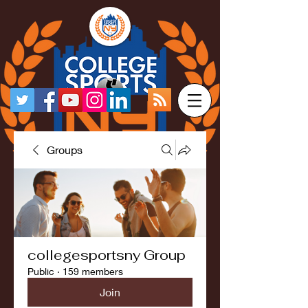
Groups
collegesportsny Group
Public
·
159 members
Join