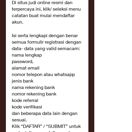
Di situs judi online resmi dan 
terpercaya ini, klik/ seleksi menu 
catatan buat mulai mendaftar 
akun.
Isi serta lengkapi dengan benar 
semua formulir registrasi dengan 
data- data yang valid semacam:
nama lengkap
password,
alamat email
nomor telepon atau whatsapp
jenis bank
nama rekening bank
nomor rekening bank
kode referral
kode verifikasi
dan beberapa data lain dengan 
sesuai.
Klik “DAFTAR” / “SUBMIT” untuk 