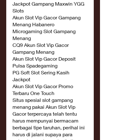
Jackpot Gampang Maxwin YGG 
Slots
Akun Slot Vip Gacor Gampang 
Menang Habanero
Microgaming Slot Gampang 
Menang
CQ9 Akun Slot Vip Gacor 
Gampang Menang
Akun Slot Vip Gacor Deposit 
Pulsa Spadegaming
PG Soft Slot Sering Kasih 
Jackpot
Akun Slot Vip Gacor Promo 
Terbaru One Touch
Situs spesial slot gampang 
menang pakai Akun Slot Vip 
Gacor terpercaya telah tentu 
harus mempunyai bermacam 
berbagai tipe taruhan, perihal ini 
harus di jalani supaya para 