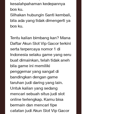
kesalahpahaman kedepannya 
bos ku.
Silhakan hubungin Santi kembali, 
bila ada yang tidak dimengerti ya 
bos ku.
Tentu kalian bimbang kan? Mana 
Daftar Akun Slot Vip Gacor terkini 
serta terpercaya nomor 1 di 
Indonesia selaku game yang seru 
buat dimainkan, telah tidak aneh 
bila game ini memiliki 
penggemar yang sangat di 
bandingkan dengan game 
taruhan judi daring yang lain. 
Untuk kalian yang sedang 
mencari sebuah situs judi slot 
online terlengkap. Kamu bisa 
bermain dan mencari tipe 
catatan judi Akun Slot Vip Gacor 