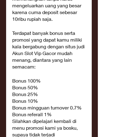
mengeluarkan uang yang besar 
karena cuma deposit sebesar 
10ribu rupiah saja.
Terdapat banyak bonus serta 
promosi yang dapat kamu miliki 
kala bergabung dengan situs judi 
Akun Slot Vip Gacor mudah 
menang, diantara yang lain 
semacam:
Bonus 100%
Bonus 50%
Bonus 25%
Bonus 10%
Bonus mingguan turnover 0.7%
Bonus referall 1%
Silahkan dipelajari kembali di 
menu promosi kami ya bosku, 
supaya tidak terjadi 