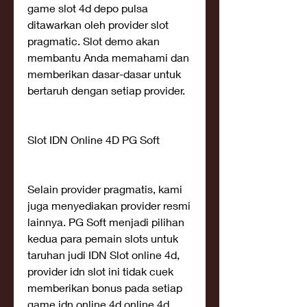
game slot 4d depo pulsa 
ditawarkan oleh provider slot 
pragmatic. Slot demo akan 
membantu Anda memahami dan 
memberikan dasar-dasar untuk 
bertaruh dengan setiap provider.
Slot IDN Online 4D PG Soft
Selain provider pragmatis, kami 
juga menyediakan provider resmi 
lainnya. PG Soft menjadi pilihan 
kedua para pemain slots untuk 
taruhan judi IDN Slot online 4d, 
provider idn slot ini tidak cuek 
memberikan bonus pada setiap 
game idn online 4d online 4d 