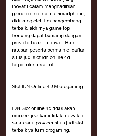
inovatif dalam menghadirkan 
game online melalui smartphone, 
didukung oleh tim pengembang 
terbaik, akhirnya game top 
trending dapat bersaing dengan 
provider besar lainnya. . Hampir 
ratusan peserta bermain di daftar 
situs judi slot idn online 4d 
terpopuler tersebut.
Slot IDN Online 4D Microgaming
IDN Slot online 4d tidak akan 
menarik jika kami tidak mewakili 
salah satu provider situs judi slot 
terbaik yaitu microgaming. 