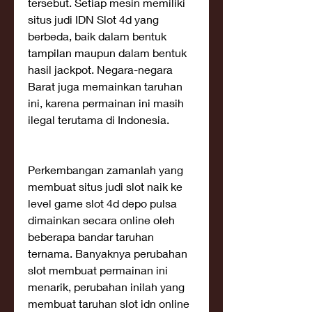
tersebut. Setiap mesin memiliki 
situs judi IDN Slot 4d yang 
berbeda, baik dalam bentuk 
tampilan maupun dalam bentuk 
hasil jackpot. Negara-negara 
Barat juga memainkan taruhan 
ini, karena permainan ini masih 
ilegal terutama di Indonesia.
Perkembangan zamanlah yang 
membuat situs judi slot naik ke 
level game slot 4d depo pulsa 
dimainkan secara online oleh 
beberapa bandar taruhan 
ternama. Banyaknya perubahan 
slot membuat permainan ini 
menarik, perubahan inilah yang 
membuat taruhan slot idn online 