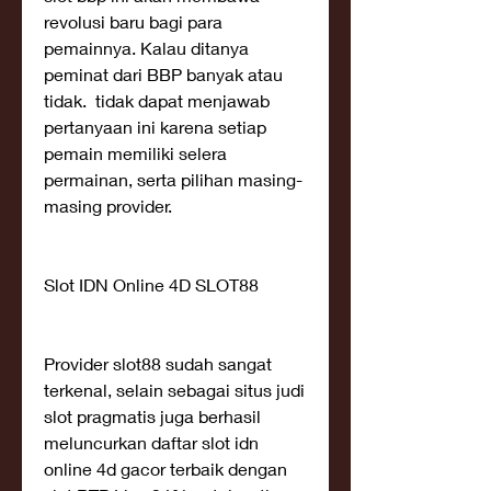
revolusi baru bagi para 
pemainnya. Kalau ditanya 
peminat dari BBP banyak atau 
tidak.  tidak dapat menjawab 
pertanyaan ini karena setiap 
pemain memiliki selera 
permainan, serta pilihan masing-
masing provider.
Slot IDN Online 4D SLOT88
Provider slot88 sudah sangat 
terkenal, selain sebagai situs judi 
slot pragmatis juga berhasil 
meluncurkan daftar slot idn 
online 4d gacor terbaik dengan 