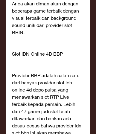
Anda akan dimanjakan dengan 
beberapa game terbaik dengan 
visual terbaik dan background 
sound unik dari provider slot 
BBIN.
Slot IDN Online 4D BBP
Provider BBP adalah salah satu 
dari banyak provider slot idn 
online 4d depo pulsa yang 
menawarkan slot RTP Live 
terbaik kepada pemain. Lebih 
dari 47 game judi slot telah 
ditawarkan dan bahkan ada 
desas-desus bahwa provider idn 
slot bbp ini akan membawa 