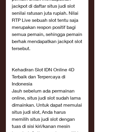
jackpot di daftar situs judi slot 
senilai ratusan juta rupiah. Nilai 
RTP Live sebuah slot tentu saja 
merupakan respon positif bagi 
semua pemain, sehingga pemain 
berhak mendapatkan jackpot slot 
tersebut.
Kehadiran Slot IDN Online 4D 
Terbaik dan Terpercaya di 
Indonesia
Jauh sebelum ada permainan 
online, situs judi slot sudah lama 
dimainkan. Untuk dapat memulai 
situs judi slot, Anda harus 
memilih situs judi slot dengan 
tuas di sisi kiri/kanan mesin 