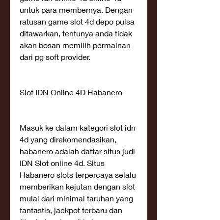
untuk para membernya. Dengan 
ratusan game slot 4d depo pulsa 
ditawarkan, tentunya anda tidak 
akan bosan memilih permainan 
dari pg soft provider.
Slot IDN Online 4D Habanero
Masuk ke dalam kategori slot idn 
4d yang direkomendasikan, 
habanero adalah daftar situs judi 
IDN Slot online 4d. Situs 
Habanero slots terpercaya selalu 
memberikan kejutan dengan slot 
mulai dari minimal taruhan yang 
fantastis, jackpot terbaru dan 