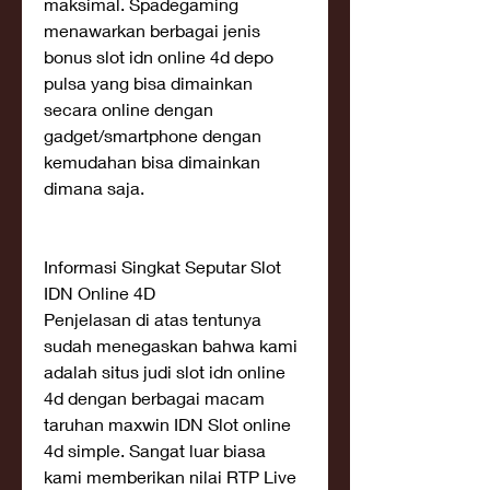
maksimal. Spadegaming 
menawarkan berbagai jenis 
bonus slot idn online 4d depo 
pulsa yang bisa dimainkan 
secara online dengan 
gadget/smartphone dengan 
kemudahan bisa dimainkan 
dimana saja.
Informasi Singkat Seputar Slot 
IDN Online 4D 
Penjelasan di atas tentunya 
sudah menegaskan bahwa kami 
adalah situs judi slot idn online 
4d dengan berbagai macam 
taruhan maxwin IDN Slot online 
4d simple. Sangat luar biasa 
kami memberikan nilai RTP Live 