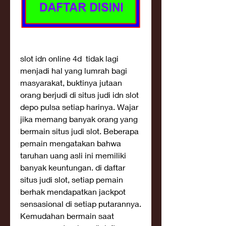
slot idn online 4d  tidak lagi 
menjadi hal yang lumrah bagi 
masyarakat, buktinya jutaan 
orang berjudi di situs judi idn slot 
depo pulsa setiap harinya. Wajar 
jika memang banyak orang yang 
bermain situs judi slot. Beberapa 
pemain mengatakan bahwa 
taruhan uang asli ini memiliki 
banyak keuntungan. di daftar 
situs judi slot, setiap pemain 
berhak mendapatkan jackpot 
sensasional di setiap putarannya. 
Kemudahan bermain saat 