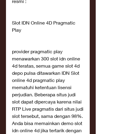
resmi :
Slot IDN Online 4D Pragmatic 
Play
provider pragmatic play 
menawarkan 300 slot idn online 
4d teratas, semua game slot 4d 
depo pulsa ditawarkan IDN Slot 
online 4d pragmatic play 
mematuhi ketentuan lisensi 
perjudian. Beberapa situs judi 
slot dapat dipercaya karena nilai 
RTP Live pragmatis dari situs judi 
slot tersebut, sama dengan 98%. 
Anda bisa memainkan demo slot 
idn online 4d jika tertarik dengan 