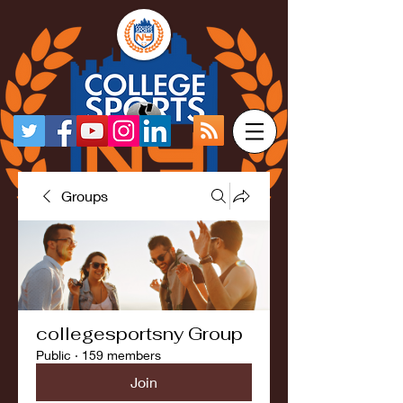
Groups
collegesportsny Group
Public
·
159 members
Join