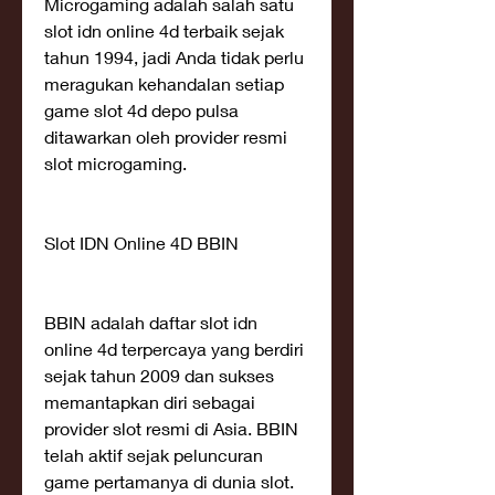
Microgaming adalah salah satu 
slot idn online 4d terbaik sejak 
tahun 1994, jadi Anda tidak perlu 
meragukan kehandalan setiap 
game slot 4d depo pulsa 
ditawarkan oleh provider resmi 
slot microgaming.
Slot IDN Online 4D BBIN
BBIN adalah daftar slot idn 
online 4d terpercaya yang berdiri 
sejak tahun 2009 dan sukses 
memantapkan diri sebagai 
provider slot resmi di Asia. BBIN 
telah aktif sejak peluncuran 
game pertamanya di dunia slot. 