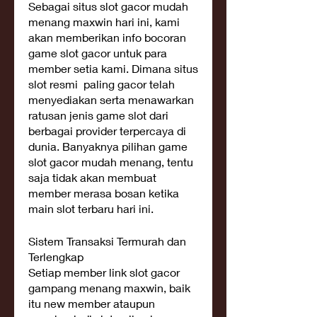
Sebagai situs slot gacor mudah 
menang maxwin hari ini, kami 
akan memberikan info bocoran 
game slot gacor untuk para 
member setia kami. Dimana situs 
slot resmi  paling gacor telah 
menyediakan serta menawarkan 
ratusan jenis game slot dari 
berbagai provider terpercaya di 
dunia. Banyaknya pilihan game 
slot gacor mudah menang, tentu 
saja tidak akan membuat 
member merasa bosan ketika 
main slot terbaru hari ini.
Sistem Transaksi Termurah dan 
Terlengkap
Setiap member link slot gacor 
gampang menang maxwin, baik 
itu new member ataupun 