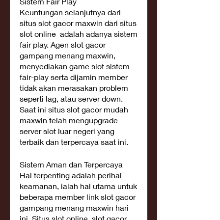
Sistem Fair Play
Keuntungan selanjutnya dari 
situs slot gacor maxwin dari situs 
slot online  adalah adanya sistem 
fair play. Agen slot gacor 
gampang menang maxwin, 
menyediakan game slot sistem 
fair-play serta dijamin member 
tidak akan merasakan problem 
seperti lag, atau server down. 
Saat ini situs slot gacor mudah 
maxwin telah mengupgrade 
server slot luar negeri yang 
terbaik dan terpercaya saat ini.
Sistem Aman dan Terpercaya
Hal terpenting adalah perihal 
keamanan, ialah hal utama untuk 
beberapa member link slot gacor 
gampang menang maxwin hari 
ini. Situs slot online  slot gacor 