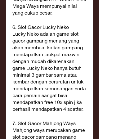
Mega Ways mempunyai nilai 
yang cukup besar.
6. Slot Gacor Lucky Neko
Lucky Neko adalah game slot 
gacor gampang menang yang 
akan membuat kalian gampang 
mendapatkan jackpot maxwin 
dengan mudah dikarenakan 
game Lucky Neko hanya butuh 
minimal 3 gambar sama atau 
kembar dengan berurutan untuk 
mendapatkan kemenangan serta 
para pemain sangat bisa 
mendapatkan free 10x spin jika 
berhasil mendapatkan 4 scatter.
7. Slot Gacor Mahjong Ways
Mahjong ways merupakan game 
slot gacor gampang menang 