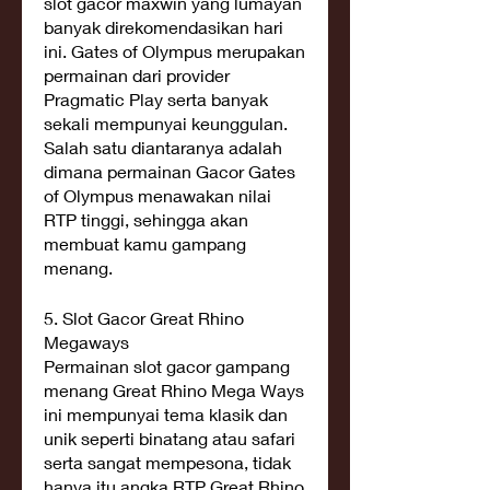
slot gacor maxwin yang lumayan 
banyak direkomendasikan hari 
ini. Gates of Olympus merupakan 
permainan dari provider 
Pragmatic Play serta banyak 
sekali mempunyai keunggulan. 
Salah satu diantaranya adalah 
dimana permainan Gacor Gates 
of Olympus menawakan nilai 
RTP tinggi, sehingga akan 
membuat kamu gampang 
menang.
5. Slot Gacor Great Rhino 
Megaways
Permainan slot gacor gampang 
menang Great Rhino Mega Ways 
ini mempunyai tema klasik dan 
unik seperti binatang atau safari 
serta sangat mempesona, tidak 
hanya itu angka RTP Great Rhino 