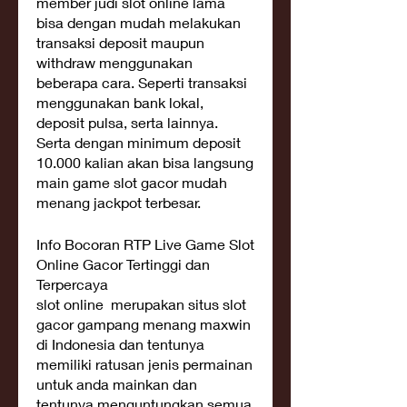
member judi slot online lama 
bisa dengan mudah melakukan 
transaksi deposit maupun 
withdraw menggunakan 
beberapa cara. Seperti transaksi 
menggunakan bank lokal, 
deposit pulsa, serta lainnya. 
Serta dengan minimum deposit 
10.000 kalian akan bisa langsung 
main game slot gacor mudah 
menang jackpot terbesar.
Info Bocoran RTP Live Game Slot 
Online Gacor Tertinggi dan 
Terpercaya
slot online  merupakan situs slot 
gacor gampang menang maxwin 
di Indonesia dan tentunya 
memiliki ratusan jenis permainan 
untuk anda mainkan dan 
tentunya menguntungkan semua 