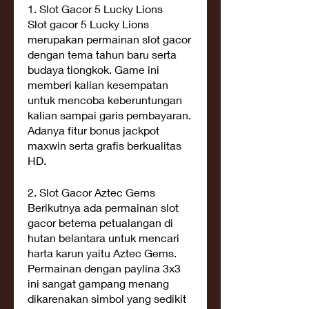
1. Slot Gacor 5 Lucky Lions
Slot gacor 5 Lucky Lions 
merupakan permainan slot gacor 
dengan tema tahun baru serta 
budaya tiongkok. Game ini 
memberi kalian kesempatan 
untuk mencoba keberuntungan 
kalian sampai garis pembayaran. 
Adanya fitur bonus jackpot 
maxwin serta grafis berkualitas 
HD.
2. Slot Gacor Aztec Gems
Berikutnya ada permainan slot 
gacor betema petualangan di 
hutan belantara untuk mencari 
harta karun yaitu Aztec Gems. 
Permainan dengan paylina 3x3 
ini sangat gampang menang 
dikarenakan simbol yang sedikit 