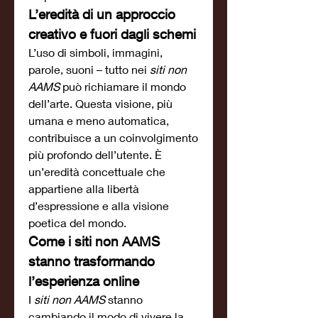
L’eredità di un approccio 
creativo e fuori dagli schemi
L’uso di simboli, immagini, 
parole, suoni – tutto nei 
siti non 
AAMS
 può richiamare il mondo 
dell’arte. Questa visione, più 
umana e meno automatica, 
contribuisce a un coinvolgimento 
più profondo dell’utente. È 
un’eredità concettuale che 
appartiene alla libertà 
d’espressione e alla visione 
poetica del mondo.
Come i siti non AAMS 
stanno trasformando 
l’esperienza online
I 
siti non AAMS
 stanno 
cambiando il modo di vivere la 