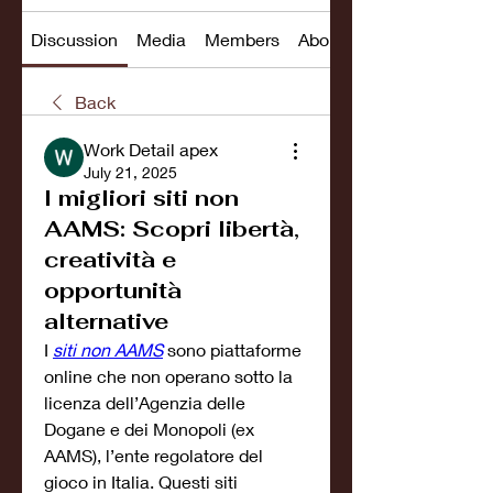
Discussion
Media
Members
About
Back
Work Detail apex
July 21, 2025
I migliori siti non
AAMS: Scopri libertà,
creatività e
opportunità
alternative
I 
siti non AAMS
 sono piattaforme 
online che non operano sotto la 
licenza dell’Agenzia delle 
Dogane e dei Monopoli (ex 
AAMS), l’ente regolatore del 
gioco in Italia. Questi siti 