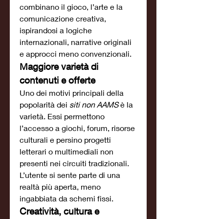
combinano il gioco, l’arte e la 
comunicazione creativa, 
ispirandosi a logiche 
internazionali, narrative originali 
e approcci meno convenzionali.
Maggiore varietà di 
contenuti e offerte
Uno dei motivi principali della 
popolarità dei 
siti non AAMS
 è la 
varietà. Essi permettono 
l’accesso a giochi, forum, risorse 
culturali e persino progetti 
letterari o multimediali non 
presenti nei circuiti tradizionali. 
L’utente si sente parte di una 
realtà più aperta, meno 
ingabbiata da schemi fissi.
Creatività, cultura e 