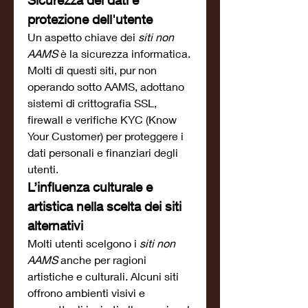
Sicurezza dei dati e 
protezione dell'utente
Un aspetto chiave dei 
siti non 
AAMS
 è la sicurezza informatica. 
Molti di questi siti, pur non 
operando sotto AAMS, adottano 
sistemi di crittografia SSL, 
firewall e verifiche KYC (Know 
Your Customer) per proteggere i 
dati personali e finanziari degli 
utenti.
L’influenza culturale e 
artistica nella scelta dei siti 
alternativi
Molti utenti scelgono i 
siti non 
AAMS
 anche per ragioni 
artistiche e culturali. Alcuni siti 
offrono ambienti visivi e 