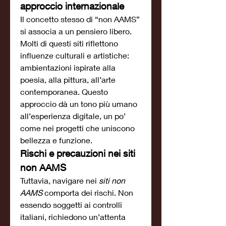
approccio internazionale
Il concetto stesso di “non AAMS” 
si associa a un pensiero libero. 
Molti di questi siti riflettono 
influenze culturali e artistiche: 
ambientazioni ispirate alla 
poesia, alla pittura, all’arte 
contemporanea. Questo 
approccio dà un tono più umano 
all’esperienza digitale, un po’ 
come nei progetti che uniscono 
bellezza e funzione.
Rischi e precauzioni nei siti 
non AAMS
Tuttavia, navigare nei 
siti non 
AAMS
 comporta dei rischi. Non 
essendo soggetti ai controlli 
italiani, richiedono un’attenta 