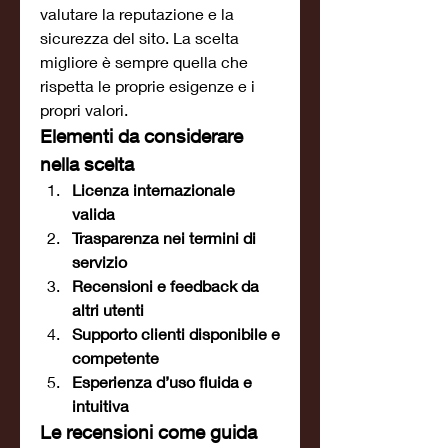
valutare la reputazione e la 
sicurezza del sito. La scelta 
migliore è sempre quella che 
rispetta le proprie esigenze e i 
propri valori.
Elementi da considerare 
nella scelta
Licenza internazionale 
valida
Trasparenza nei termini di 
servizio
Recensioni e feedback da 
altri utenti
Supporto clienti disponibile e 
competente
Esperienza d’uso fluida e 
intuitiva
Le recensioni come guida 