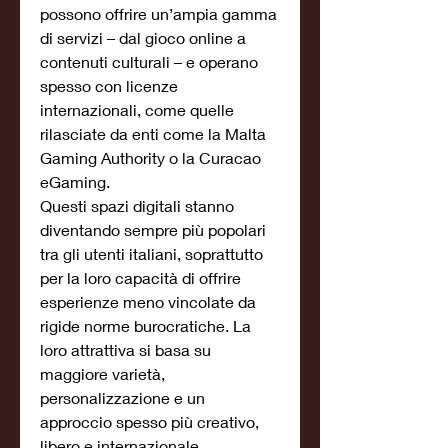
possono offrire un’ampia gamma 
di servizi – dal gioco online a 
contenuti culturali – e operano 
spesso con licenze 
internazionali, come quelle 
rilasciate da enti come la Malta 
Gaming Authority o la Curacao 
eGaming.
Questi spazi digitali stanno 
diventando sempre più popolari 
tra gli utenti italiani, soprattutto 
per la loro capacità di offrire 
esperienze meno vincolate da 
rigide norme burocratiche. La 
loro attrattiva si basa su 
maggiore varietà, 
personalizzazione e un 
approccio spesso più creativo, 
libero e internazionale.