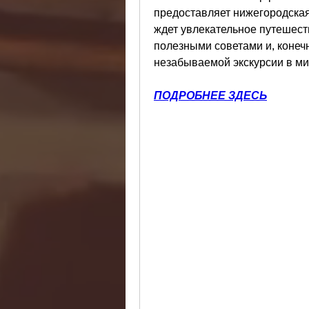
предоставляет нижегородская
ждет увлекательное путешест
полезными советами и, конечн
незабываемой экскурсии в ми
ПОДРОБНЕЕ ЗДЕСЬ