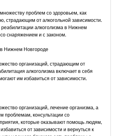
множеству проблем со здоровьем, как 
ю, страдающим от алкогольной зависимости. 
о реабилитации алкоголизма в Нижнем 
 со снаряжением и с законом.
 в Нижнем Новгороде
жество организаций, страдающим от 
билитация алкоголизма включает в себя 
могают им избавиться от зависимости.
жество организаций, лечение организма, а 
м проблемам, консультации со 
приятия, которые оказывают помощь людям, 
збавиться от зависимости и вернуться к 