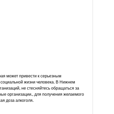
 социальной жизни человека. В Нижнем 
анизаций, не стесняйтесь обращаться за 
е организации., для получения желаемого 
ая доза алкоголя.