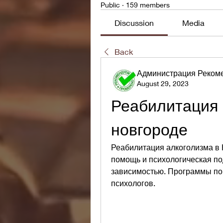
Public
·
159 members
Discussion
Media
Back
Администрация Реком
August 29, 2023
Реабилитация 
новгороде
Реабилитация алкоголизма в
помощь и психологическая по
зависимостью. Программы по 
психологов.