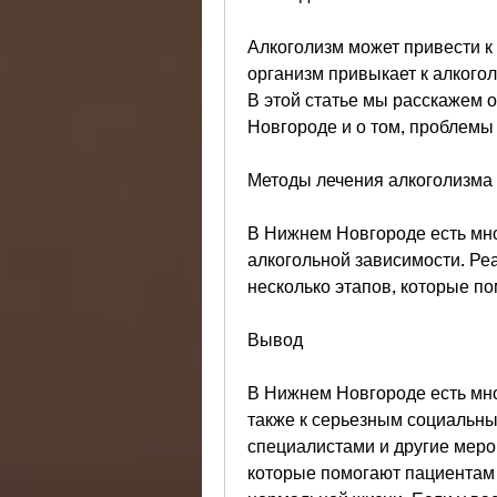
Алкоголизм может привести к 
организм привыкает к алкогол
В этой статье мы расскажем 
Новгороде и о том, проблемы
Методы лечения алкоголизма
В Нижнем Новгороде есть мно
алкогольной зависимости. Реа
несколько этапов, которые по
Вывод
В Нижнем Новгороде есть мно
также к серьезным социальны
специалистами и другие меро
которые помогают пациентам и