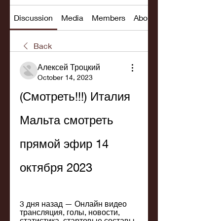
Discussion
Media
Members
About
Back
Алексей Троцкий
October 14, 2023
(Смотреть!!!) Италия 
Мальта смотреть 
прямой эфир 14 
октября 2023
3 дня назад — Онлайн видео 
трансляция, голы, новости, 
статистика, стартовые составы, 