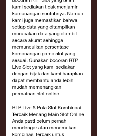
kami sediakan tidak menjamin 
kemenangan seutuhnya. Namun 
kami juga memastikan bahwa 
setiap data yang ditampilkan 
merupakan data yang diambil 
secara akurat sehingga 
memunculkan persentase 
kemenangan game slot yang 
sesuai. Gunakan bocoran RTP 
Live Slot yang kami sediakan 
dengan bijak dan kami harapkan 
dapat membantu anda lebih 
mudah memenangkan 
permainan slot online.
RTP Live & Pola Slot Kombinasi 
Terbaik Menang Main Slot Online
Anda pasti belum pernah 
mendengar atau menemukan 
kombinasi terbaik untuk 