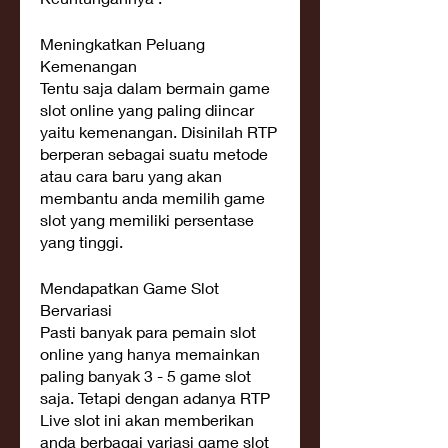
Meningkatkan Peluang 
Kemenangan
Tentu saja dalam bermain game 
slot online yang paling diincar 
yaitu kemenangan. Disinilah RTP 
berperan sebagai suatu metode 
atau cara baru yang akan 
membantu anda memilih game 
slot yang memiliki persentase 
yang tinggi.
Mendapatkan Game Slot 
Bervariasi
Pasti banyak para pemain slot 
online yang hanya memainkan 
paling banyak 3 - 5 game slot 
saja. Tetapi dengan adanya RTP 
Live slot ini akan memberikan 
anda berbagai variasi game slot 