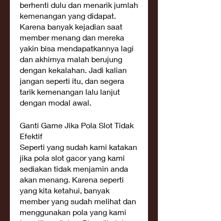
berhenti dulu dan menarik jumlah 
kemenangan yang didapat. 
Karena banyak kejadian saat 
member menang dan mereka 
yakin bisa mendapatkannya lagi 
dan akhirnya malah berujung 
dengan kekalahan. Jadi kalian 
jangan seperti itu, dan segera 
tarik kemenangan lalu lanjut 
dengan modal awal.
Ganti Game Jika Pola Slot Tidak 
Efektif
Seperti yang sudah kami katakan 
jika pola slot gacor yang kami 
sediakan tidak menjamin anda 
akan menang. Karena seperti 
yang kita ketahui, banyak 
member yang sudah melihat dan 
menggunakan pola yang kami 