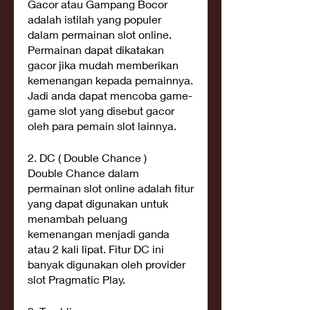
Gacor atau Gampang Bocor 
adalah istilah yang populer 
dalam permainan slot online. 
Permainan dapat dikatakan 
gacor jika mudah memberikan 
kemenangan kepada pemainnya. 
Jadi anda dapat mencoba game-
game slot yang disebut gacor 
oleh para pemain slot lainnya.
2. DC ( Double Chance )
Double Chance dalam 
permainan slot online adalah fitur 
yang dapat digunakan untuk 
menambah peluang 
kemenangan menjadi ganda 
atau 2 kali lipat. Fitur DC ini 
banyak digunakan oleh provider 
slot Pragmatic Play.