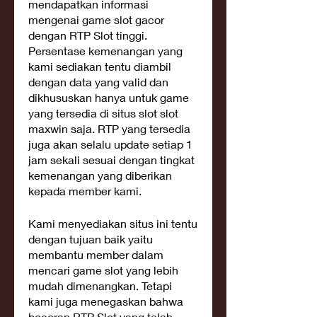
mendapatkan informasi 
mengenai game slot gacor 
dengan RTP Slot tinggi. 
Persentase kemenangan yang 
kami sediakan tentu diambil 
dengan data yang valid dan 
dikhususkan hanya untuk game 
yang tersedia di situs slot slot 
maxwin saja. RTP yang tersedia 
juga akan selalu update setiap 1 
jam sekali sesuai dengan tingkat 
kemenangan yang diberikan 
kepada member kami.
Kami menyediakan situs ini tentu 
dengan tujuan baik yaitu 
membantu member dalam 
mencari game slot yang lebih 
mudah dimenangkan. Tetapi 
kami juga menegaskan bahwa 
bocoran RTP Slot yang telah 