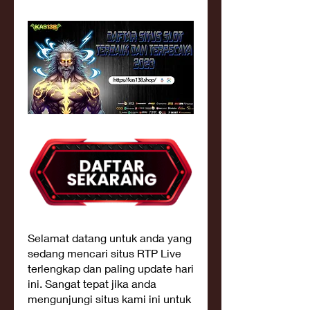
Selamat datang untuk anda yang 
sedang mencari situs RTP Live 
terlengkap dan paling update hari 
ini. Sangat tepat jika anda 
mengunjungi situs kami ini untuk 