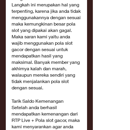
Langkah ini merupakan hal yang 
terpenting, karena jika anda tidak 
menggunakannya dengan sesuai 
maka kemungkinan besar pola 
slot yang dipakai akan gagal. 
Maka saran kami yaitu anda 
wajib menggunakan pola slot 
gacor dengan sesuai untuk 
mendapatkan hasil yang 
maksimal. Banyak member yang 
akhirnya kalah dan marah, 
walaupun mereka sendiri yang 
tidak menjalankan pola slot 
dengan sesuai.
Tarik Saldo Kemenangan
Setelah anda berhasil 
mendapatkan kemenangan dari 
RTP Live + Pola slot gacor, maka 
kami menyarankan agar anda 