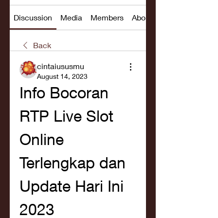
Discussion
Media
Members
About
Back
cintaiususmu
August 14, 2023
Info Bocoran 
RTP Live Slot 
Online 
Terlengkap dan 
Update Hari Ini 
2023 