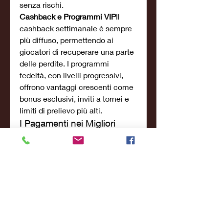
senza rischi.
Cashback e Programmi VIP
Il 
cashback settimanale è sempre 
più diffuso, permettendo ai 
giocatori di recuperare una parte 
delle perdite. I programmi 
fedeltà, con livelli progressivi, 
offrono vantaggi crescenti come 
bonus esclusivi, inviti a tornei e 
limiti di prelievo più alti.
I Pagamenti nei Migliori 
Casino Online 2025
La rapidità e la sicurezza delle 
transazioni finanziarie sono tra le 
principali priorità degli utenti. I 
migliori casino online 2025 
offrono una vasta gamma di 
metodi di pagamento, tutti sicuri 