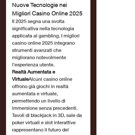
Nuove Tecnologie nei 
Migliori Casino Online 2025
Il 2025 segna una svolta 
significativa nella tecnologia 
applicata al gambling. I migliori 
casino online 2025 integrano 
strumenti avanzati che 
migliorano notevolmente 
l’esperienza utente.
Realtà Aumentata e 
Virtuale
Alcuni casino online 
offrono già giochi in realtà 
aumentata e virtuale, 
permettendo un livello di 
immersione senza precedenti. 
Tavoli di blackjack in 3D, sale da 
poker virtuali e slot interattive 
rappresentano il futuro del 