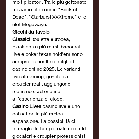
moltiplicatori. Tra le più gettonate 
troviamo titoli come "Book of 
Dead", "Starburst XXXtreme" e le 
slot Megaways.
Giochi da Tavolo 
Classici
Roulette europea, 
blackjack a più mani, baccarat 
live e poker texas hold’em sono 
sempre presenti nei migliori 
casino online 2025. Le varianti 
live streaming, gestite da 
croupier reali, aggiungono 
realismo e adrenalina 
all’esperienza di gioco.
Casino Live
Il casino live è uno 
dei settori in più rapida 
espansione. La possibilità di 
interagire in tempo reale con altri 
giocatori e croupier professionisti 