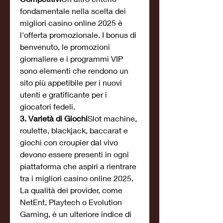
fondamentale nella scelta dei 
migliori casino online 2025 è 
l'offerta promozionale. I bonus di 
benvenuto, le promozioni 
giornaliere e i programmi VIP 
sono elementi che rendono un 
sito più appetibile per i nuovi 
utenti e gratificante per i 
giocatori fedeli.
3. Varietà di Giochi
Slot machine, 
roulette, blackjack, baccarat e 
giochi con croupier dal vivo 
devono essere presenti in ogni 
piattaforma che aspiri a rientrare 
tra i migliori casino online 2025. 
La qualità dei provider, come 
NetEnt, Playtech o Evolution 
Gaming, è un ulteriore indice di 