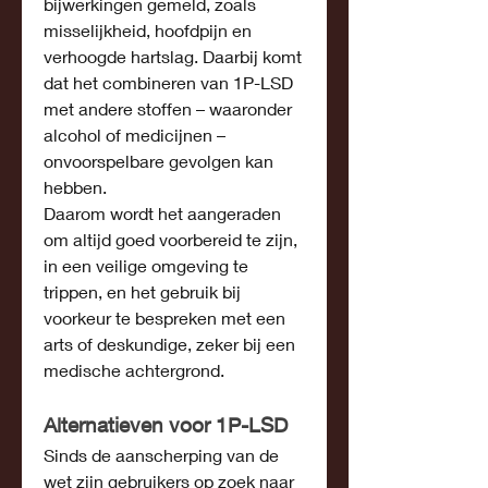
bijwerkingen gemeld, zoals 
misselijkheid, hoofdpijn en 
verhoogde hartslag. Daarbij komt 
dat het combineren van 1P-LSD 
met andere stoffen – waaronder 
alcohol of medicijnen – 
onvoorspelbare gevolgen kan 
hebben.
Daarom wordt het aangeraden 
om altijd goed voorbereid te zijn, 
in een veilige omgeving te 
trippen, en het gebruik bij 
voorkeur te bespreken met een 
arts of deskundige, zeker bij een 
medische achtergrond.
Alternatieven voor 1P-LSD
Sinds de aanscherping van de 
wet zijn gebruikers op zoek naar 