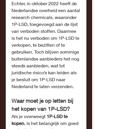
Echter, in oktober 2022 heeft de 
Nederlandse overheid een aantal 
research chemicals, waaronder 
1P-LSD, toegevoegd aan de lijst 
van verboden stoffen. Daarmee 
is het nu verboden om 1P-LSD te 
verkopen, te bezitten of te 
gebruiken. Toch blijven sommige 
buitenlandse aanbieders het nog 
steeds aanbieden, wat tot 
juridische risico’s kan leiden als 
je besluit om 1P-LSD naar 
Nederland te laten verzenden.
Waar moet je op letten bij 
het kopen van 1P-LSD?
Als je overweegt 
1P-LSD te 
kopen
, is het belangrijk om goed 