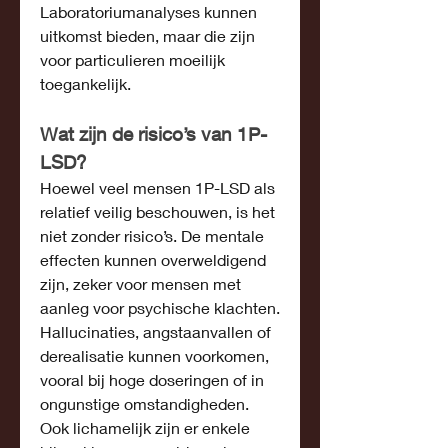
Laboratoriumanalyses kunnen 
uitkomst bieden, maar die zijn 
voor particulieren moeilijk 
toegankelijk.
Wat zijn de risico’s van 1P-
LSD?
Hoewel veel mensen 1P-LSD als 
relatief veilig beschouwen, is het 
niet zonder risico’s. De mentale 
effecten kunnen overweldigend 
zijn, zeker voor mensen met 
aanleg voor psychische klachten. 
Hallucinaties, angstaanvallen of 
derealisatie kunnen voorkomen, 
vooral bij hoge doseringen of in 
ongunstige omstandigheden.
Ook lichamelijk zijn er enkele 