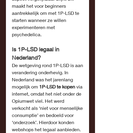
maakt het voor beginners 
aantrekkelijk om met 1P-LSD te 
starten wanneer ze willen 
experimenteren met 
psychedelica.
Is 1P-LSD legaal in 
Nederland?
De wetgeving rond 1P-LSD is aan 
verandering onderhevig. In 
Nederland was het jarenlang 
mogelijk om 
1P-LSD te kopen
 via 
internet, omdat het niet onder de 
Opiumwet viel. Het werd 
verkocht als ‘niet voor menselijke 
consumptie’ en bedoeld voor 
‘onderzoek’. Hierdoor konden 
webshops het legaal aanbieden.