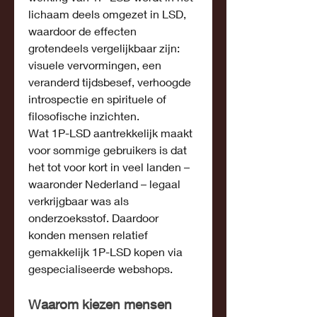
lichaam deels omgezet in LSD, 
waardoor de effecten 
grotendeels vergelijkbaar zijn: 
visuele vervormingen, een 
veranderd tijdsbesef, verhoogde 
introspectie en spirituele of 
filosofische inzichten.
Wat 1P-LSD aantrekkelijk maakt 
voor sommige gebruikers is dat 
het tot voor kort in veel landen – 
waaronder Nederland – legaal 
verkrijgbaar was als 
onderzoeksstof. Daardoor 
konden mensen relatief 
gemakkelijk 1P-LSD kopen via 
gespecialiseerde webshops.
Waarom kiezen mensen 