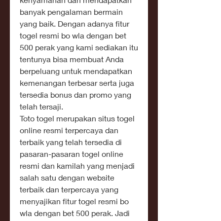
banyak pengalaman bermain 
yang baik. Dengan adanya fitur 
togel resmi bo wla dengan bet 
500 perak yang kami sediakan itu 
tentunya bisa membuat Anda 
berpeluang untuk mendapatkan 
kemenangan terbesar serta juga 
tersedia bonus dan promo yang 
telah tersaji.
Toto togel merupakan situs togel 
online resmi terpercaya dan 
terbaik yang telah tersedia di 
pasaran-pasaran togel online 
resmi dan kamilah yang menjadi 
salah satu dengan website 
terbaik dan terpercaya yang 
menyajikan fitur togel resmi bo 
wla dengan bet 500 perak. Jadi 