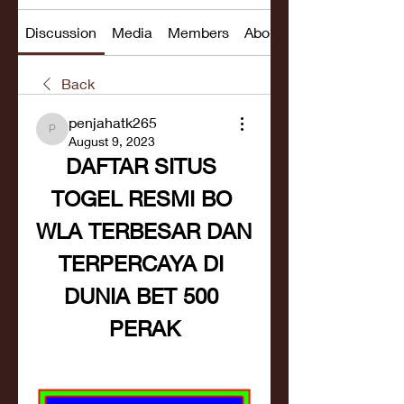
Discussion
Media
Members
About
Back
penjahatk265
penjahatk265
August 9, 2023
DAFTAR SITUS 
TOGEL RESMI BO 
WLA TERBESAR DAN 
TERPERCAYA DI 
DUNIA BET 500 
PERAK