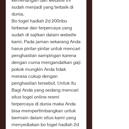
sudah menjadi yang terbaik di 
dunia.
Bo togel hadiah 2d 200ribu 
terbesar dan terpercaya yang 
sudah di sajikan dalam website 
kami. Pada jaman sekarang Anda 
harus pintar-pintar untuk mencari 
penghasilan sampingan karena 
dengan cuma mengandalkan gaji 
pokok mungkin Anda tidak 
merasa cukup dengan 
penghasilan tersebut. Untuk itu 
Bagi Anda yang sedang mencari 
situs togel online resmi 
terpercaya di dunia maka Anda 
bisa mempertimbangkan untuk 
bermain dalam situs kami yang 
menyediakan bo togel hadiah 2d 