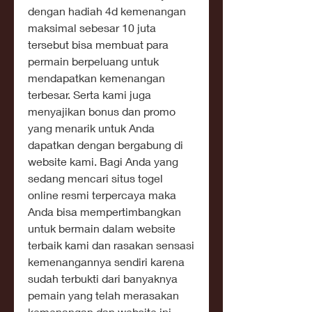
dengan hadiah 4d kemenangan 
maksimal sebesar 10 juta 
tersebut bisa membuat para 
permain berpeluang untuk 
mendapatkan kemenangan 
terbesar. Serta kami juga 
menyajikan bonus dan promo 
yang menarik untuk Anda 
dapatkan dengan bergabung di 
website kami. Bagi Anda yang 
sedang mencari situs togel 
online resmi terpercaya maka 
Anda bisa mempertimbangkan 
untuk bermain dalam website 
terbaik kami dan rasakan sensasi 
kemenangannya sendiri karena 
sudah terbukti dari banyaknya 
pemain yang telah merasakan 
kemenangan dan website ini 