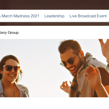
 March Madness 2021
Leadership
Live Broadcast Event
tsny Group