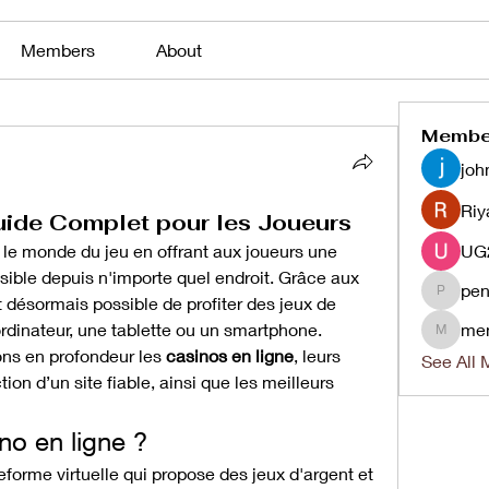
Members
About
Membe
joh
Riy
uide Complet pour les Joueurs
 le monde du jeu en offrant aux joueurs une 
ible depuis n'importe quel endroit. Grâce aux 
pen
 désormais possible de profiter des jeux de 
penjaha
rdinateur, une tablette ou un smartphone.
me
menlico
ons en profondeur les 
casinos en ligne
, leurs 
See All 
ion d’un site fiable, ainsi que les meilleurs 
no en ligne ?
eforme virtuelle qui propose des jeux d'argent et 