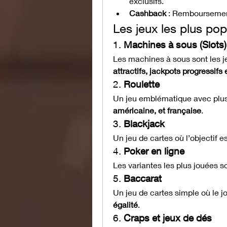
exclusifs.
Cashback
 : Remboursemen
Les jeux les plus pop
1. 
Machines à sous (Slots)
Les machines à sous sont les je
attractifs, jackpots progressifs
2. 
Roulette
Un jeu emblématique avec plusi
américaine, et française
.
3. 
Blackjack
Un jeu de cartes où l’objectif es
4. 
Poker en ligne
Les variantes les plus jouées so
5. 
Baccarat
Un jeu de cartes simple où le jo
égalité
.
6. 
Craps et jeux de dés