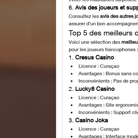
6. 
Avis des joueurs et supp
Consultez les 
avis des autres j
assurer d’un bon accompagnem
Top 5 des meilleurs 
Voici une sélection des 
meilleu
pour les joueurs francophones :
1. 
Cresus Casino
Licence : Curaçao
Avantages : Bonus sans con
Inconvénients : Pas de pr
2. 
Lucky8 Casino
Licence : Curaçao
Avantages : Site ergonomi
Inconvénients : Support cl
3. 
Casino Joka
Licence : Curaçao
Avantages : Interface mode