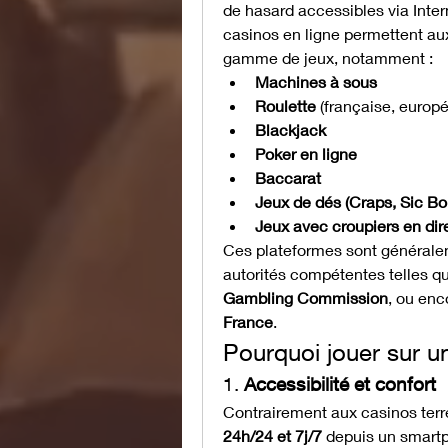
de hasard accessibles via Intern
casinos en ligne permettent aux 
gamme de jeux, notamment :
Machines à sous
Roulette
 (française, europ
Blackjack
Poker en ligne
Baccarat
Jeux de dés (Craps, Sic Bo,
Jeux avec croupiers en dir
Ces plateformes sont généralem
autorités compétentes telles q
Gambling Commission
, ou enc
France
.
Pourquoi jouer sur un
1. 
Accessibilité et confort
24h/24 et 7j/7
 depuis un smartp