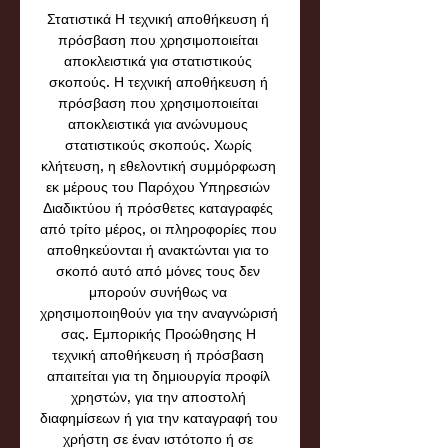
Στατιστικά Η τεχνική αποθήκευση ή 
πρόσβαση που χρησιμοποιείται 
αποκλειστικά για στατιστικούς 
σκοπούς. Η τεχνική αποθήκευση ή 
πρόσβαση που χρησιμοποιείται 
αποκλειστικά για ανώνυμους 
στατιστικούς σκοπούς. Χωρίς 
κλήτευση, η εθελοντική συμμόρφωση 
εκ μέρους του Παρόχου Υπηρεσιών 
Διαδικτύου ή πρόσθετες καταγραφές 
από τρίτο μέρος, οι πληροφορίες που 
αποθηκεύονται ή ανακτώνται για το 
σκοπό αυτό από μόνες τους δεν 
μπορούν συνήθως να 
χρησιμοποιηθούν για την αναγνώρισή 
σας. Εμπορικής Προώθησης Η 
τεχνική αποθήκευση ή πρόσβαση 
απαιτείται για τη δημιουργία προφίλ 
χρηστών, για την αποστολή 
διαφημίσεων ή για την καταγραφή του 
χρήστη σε έναν ιστότοπο ή σε 