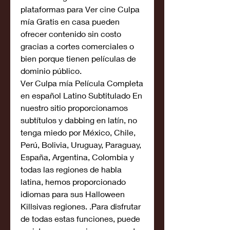
plataformas para Ver cine Culpa 
mía Gratis en casa pueden 
ofrecer contenido sin costo 
gracias a cortes comerciales o 
bien porque tienen películas de 
dominio público.
Ver Culpa mía Película Completa 
en español Latino Subtitulado En 
nuestro sitio proporcionamos 
subtítulos y dabbing en latín, no 
tenga miedo por México, Chile, 
Perú, Bolivia, Uruguay, Paraguay, 
España, Argentina, Colombia y 
todas las regiones de habla 
latina, hemos proporcionado 
idiomas para sus Halloween 
Killsivas regiones. .Para disfrutar 
de todas estas funciones, puede 