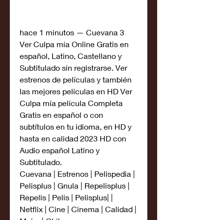
hace 1 minutos — Cuevana 3 
Ver Culpa mía Online Gratis en 
español, Latino, Castellano y 
Subtitulado sin registrarse. Ver 
estrenos de películas y también 
las mejores películas en HD Ver 
Culpa mía película Completa 
Gratis en español o con 
subtítulos en tu idioma, en HD y 
hasta en calidad 2023 HD con 
Audio español Latino y 
Subtitulado.
Cuevana | Estrenos | Pelispedia | 
Pelisplus | Gnula | Repelisplus | 
Repelis | Pelis | Pelisplus| | 
Netflix | Cine | Cinema | Calidad | 