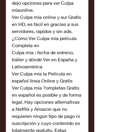
dejo opciones para ver Culpa 
míaonline.
Ver Culpa mía online y sur Gratis 
en HD, es fácil en gracias a sus 
servidores, rapidos y sin ads. 
¿Cómo Ver Culpa mía película 
Completa en
Culpa mía ; fecha de estreno, 
tráiler y dónde Ver en España y 
Latinoamérica
Ver Culpa mía la Película en 
español línea Online y Gratis
Ver Culpa mía ?ompletas Gratis 
en español es posible y de forma 
legal. Hay opciones alternativas 
a Netflix y Amazon que no 
requieren ningún tipo de pago ni 
suscripción y cuyo contenido es 
totalmente gratuito. Estas 