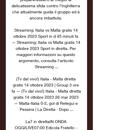
delicatissima sfida contro l'Inghilterra 
che attualmente guida il gruppo ed è 
ancora imbattuta. 

Streaming: Italia vs Malta gratis 14 
ottobre 2023 Sport in d 45 minuti fa 
— Streaming: Italia vs Malta gratis 14 
ottobre 2023 Sport in diretta. Per 
maggiori informazioni su questo 
argomento, consulta l'articolo 
Streaming ...

(Tv dal vivo!) Italia - Malta diretta 
gratis 14 ottobre 2023 | Group 3 ore 
fa — (Tv dal vivo!) Italia - Malta diretta 
gratis 14 ottobre 2023 26 mar 2023 
— Malta-Italia 0-2, gol di Retegui e 
Pessina | La Diretta · Dopo ...

La7 in direttaIN ONDA 
OGGILIVE07:00 Edicola Fratello - 