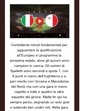
Centottanta minuti fondamentali per 
agguantare la qualificazione 
all'Europeo in programma la 
prossima estate, dove gli azzurri sono 
campioni in carica. Gli uomini di 
Spalletti sono secondi a quota 7, con 
6 punti in meno dell'Inghilterra e a 
pari merito con Ucraina e Macedonia 
del Nord, ma con una gara in meno 
rispetto a tutte e quattro le altre 
squadre del girone. Malta fin qui ha 
sempre perso, segnando un solo goal 
e subendo ben undici reti. Nella gara 