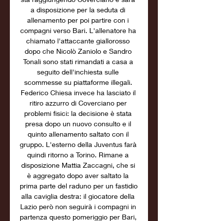
a disposizione per la seduta di 
allenamento per poi partire con i 
compagni verso Bari. L'allenatore ha 
chiamato l'attaccante giallorosso 
dopo che Nicolò Zaniolo e Sandro 
Tonali sono stati rimandati a casa a 
seguito dell'inchiesta sulle 
scommesse su piattaforme illegali. 
Federico Chiesa invece ha lasciato il 
ritiro azzurro di Coverciano per 
problemi fisici: la decisione è stata 
presa dopo un nuovo consulto e il 
quinto allenamento saltato con il 
gruppo. L'esterno della Juventus farà 
quindi ritorno a Torino. Rimane a 
disposizione Mattia Zaccagni, che si 
è aggregato dopo aver saltato la 
prima parte del raduno per un fastidio 
alla caviglia destra: il giocatore della 
Lazio però non seguirà i compagni in 
partenza questo pomeriggio per Bari, 