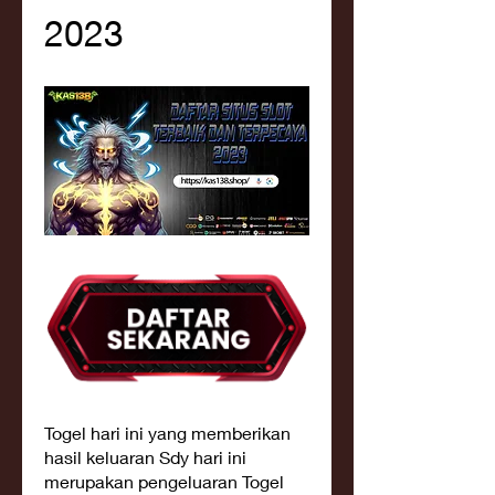
2023 
Togel hari ini yang memberikan 
hasil keluaran Sdy hari ini 
merupakan pengeluaran Togel 