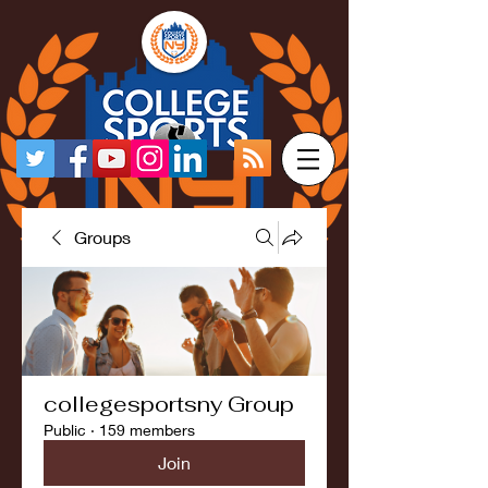
Groups
collegesportsny Group
Public
·
159 members
Join