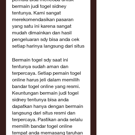
bermain judi togel sidney 
tentunya. Kami sangat 
merekomendasikan pasaran 
yang satu ini karena sangat 
mudah dimainkan dan hasil 
pengeluaran sdy bisa anda cek 
setiap harinya langsung dari situs 
Bermain togel sdy saat ini 
tentunya sudah aman dan 
terpercaya. Setiap pemain togel 
online harus jeli dalam memilih 
bandar togel online yang resmi. 
Keuntungan bermain judi togel 
sidney tentunya bisa anda 
dapatkan hanya dengan bermain 
langsung dari situs resmi dan 
terpercaya. Pastikan anda selalu 
memilih bandar togel online 
tempat anda memasang taruhan 