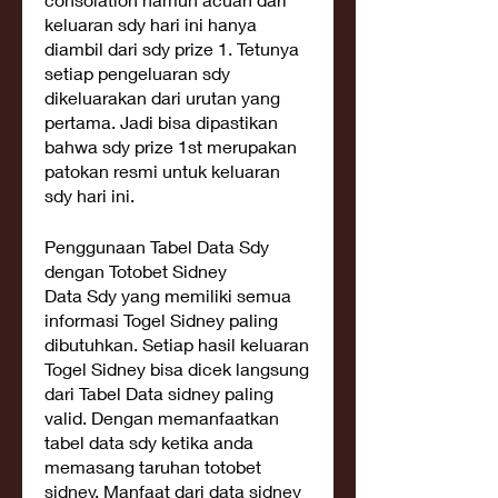
keluaran sdy hari ini hanya 
diambil dari sdy prize 1. Tetunya 
setiap pengeluaran sdy 
dikeluarakan dari urutan yang 
pertama. Jadi bisa dipastikan 
bahwa sdy prize 1st merupakan 
patokan resmi untuk keluaran 
sdy hari ini.
Penggunaan Tabel Data Sdy 
dengan Totobet Sidney
Data Sdy yang memiliki semua 
informasi Togel Sidney paling 
dibutuhkan. Setiap hasil keluaran 
Togel Sidney bisa dicek langsung 
dari Tabel Data sidney paling 
valid. Dengan memanfaatkan 
tabel data sdy ketika anda 
memasang taruhan totobet 
sidney. Manfaat dari data sidney 