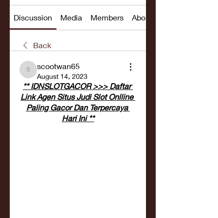
Discussion
Media
Members
About
Back
scootwan65
scootwan65
August 14, 2023
** IDNSLOTGACOR >>> Daftar 
Link Agen Situs Judi Slot Onlline 
Paling Gacor Dan Terpercaya 
Hari Ini **