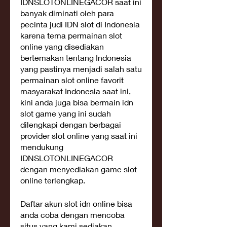
IDNSLOTONLINEGACOR saat ini 
banyak diminati oleh para 
pecinta judi IDN slot di Indonesia 
karena tema permainan slot 
online yang disediakan 
bertemakan tentang Indonesia 
yang pastinya menjadi salah satu 
permainan slot online favorit 
masyarakat Indonesia saat ini, 
kini anda juga bisa bermain idn 
slot game yang ini sudah 
dilengkapi dengan berbagai 
provider slot online yang saat ini 
mendukung 
IDNSLOTONLINEGACOR 
dengan menyediakan game slot 
online terlengkap.
Daftar akun slot idn online bisa 
anda coba dengan mencoba 
situs yang kami sediakan 