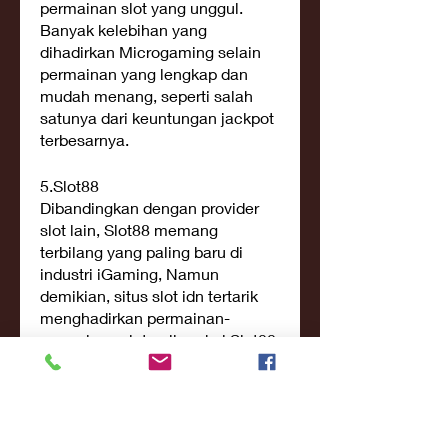
permainan slot yang unggul. 
Banyak kelebihan yang 
dihadirkan Microgaming selain 
permainan yang lengkap dan 
mudah menang, seperti salah 
satunya dari keuntungan jackpot 
terbesarnya.
5.Slot88
Dibandingkan dengan provider 
slot lain, Slot88 memang 
terbilang yang paling baru di 
industri iGaming, Namun 
demikian, situs slot idn tertarik 
menghadirkan permainan-
permainan slot online dari Slot88 
karena memang sangat menarik 
dengan beberapa kelebihannya. 
Bahkan, Slot88 sangat produktif 
dalam menghadirkan banyak 