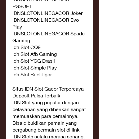
PGSOFT
IDNSLOTONLINEGACOR Joker
IDNSLOTONLINEGACOR Evo 
Play
IDNSLOTONLINEGACOR Spade 
Gaming
Idn Slot CQ9
Idn Slot Afb Gaming
Idn Slot YGG Drasil
Idn Slot Simple Play
Idn Slot Red Tiger
Situs IDN Slot Gacor Terpercaya 
Deposit Pulsa Terbaik
IDN Slot yang populer dengan 
pelayanan yang diberikan sangat 
memuaskan para pemainnya. 
Bisa dibuktikan pemain yang 
bergabung bermain slot di link 
IDN Slots selalu merasa senang. 