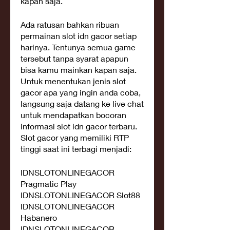
kapan saja.
Ada ratusan bahkan ribuan 
permainan slot idn gacor setiap 
harinya. Tentunya semua game 
tersebut tanpa syarat apapun 
bisa kamu mainkan kapan saja. 
Untuk menentukan jenis slot 
gacor apa yang ingin anda coba, 
langsung saja datang ke live chat 
untuk mendapatkan bocoran 
informasi slot idn gacor terbaru. 
Slot gacor yang memiliki RTP 
tinggi saat ini terbagi menjadi:
IDNSLOTONLINEGACOR 
Pragmatic Play
IDNSLOTONLINEGACOR Slot88
IDNSLOTONLINEGACOR 
Habanero
IDNSLOTONLINEGACOR 