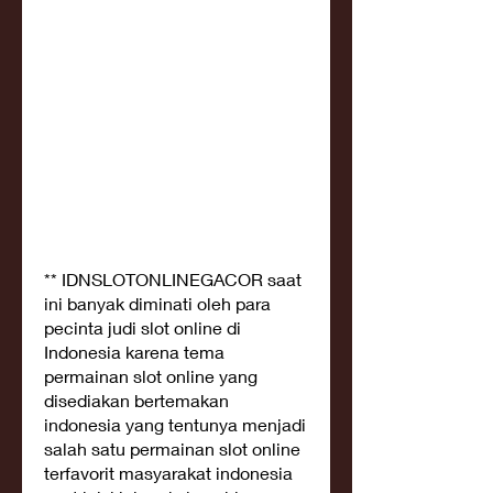
** IDNSLOTONLINEGACOR saat 
ini banyak diminati oleh para 
pecinta judi slot online di 
Indonesia karena tema 
permainan slot online yang 
disediakan bertemakan 
indonesia yang tentunya menjadi 
salah satu permainan slot online 
terfavorit masyarakat indonesia 