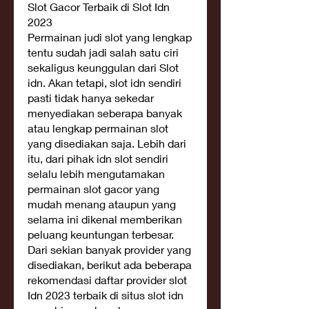
Slot Gacor Terbaik di Slot Idn 
2023
Permainan judi slot yang lengkap 
tentu sudah jadi salah satu ciri 
sekaligus keunggulan dari Slot 
idn. Akan tetapi, slot idn sendiri 
pasti tidak hanya sekedar 
menyediakan seberapa banyak 
atau lengkap permainan slot 
yang disediakan saja. Lebih dari 
itu, dari pihak idn slot sendiri 
selalu lebih mengutamakan 
permainan slot gacor yang 
mudah menang ataupun yang 
selama ini dikenal memberikan 
peluang keuntungan terbesar. 
Dari sekian banyak provider yang 
disediakan, berikut ada beberapa 
rekomendasi daftar provider slot 
Idn 2023 terbaik di situs slot idn 